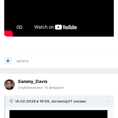
Цитата
Sammy_Davis
Опубликовано:
14 февраля
14.02.2026 в 16:59,
skromniy27
сказал: