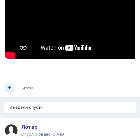
Цитата
3 недели спустя...
Лотар
Опубликовано:
5 мая