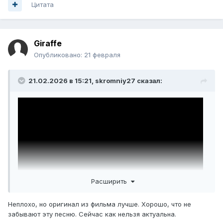
Цитата
Giraffe
Опубликовано:
21 февраля
21.02.2026 в 15:21,
skromniy27
сказал:
Расширить
Неплохо, но оригинал из фильма лучше. Хорошо, что не
забывают эту песню. Сейчас как нельзя актуальна.