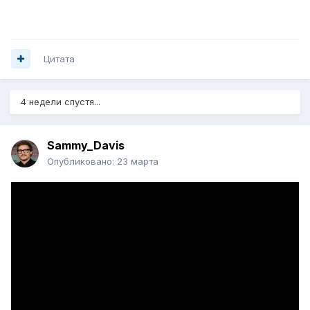
Цитата
4 недели спустя...
Sammy_Davis
Опубликовано:
23 марта