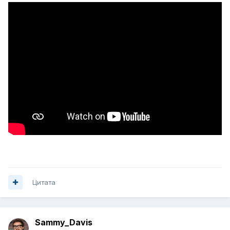
Цитата
Sammy_Davis