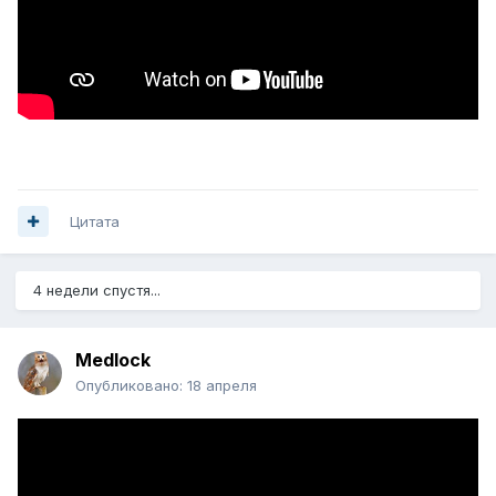
Цитата
4 недели спустя...
Medlock
Опубликовано:
18 апреля