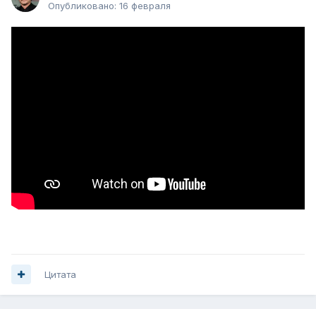
Опубликовано:
16 февраля
Цитата