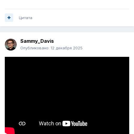
Цитата
Sammy_Davis
Опубликовано:
12 декабря 2025