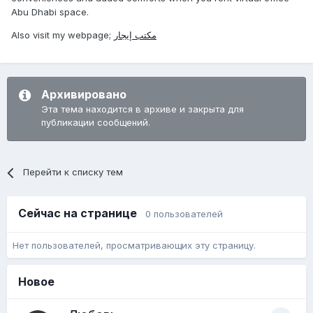
Abu Dhabi space.
Also visit my webpage;
مكتب إيجار
Архивировано
Эта тема находится в архиве и закрыта для
публикации сообщений.
Перейти к списку тем
Сейчас на странице
0 пользователей
Нет пользователей, просматривающих эту страницу.
Новое