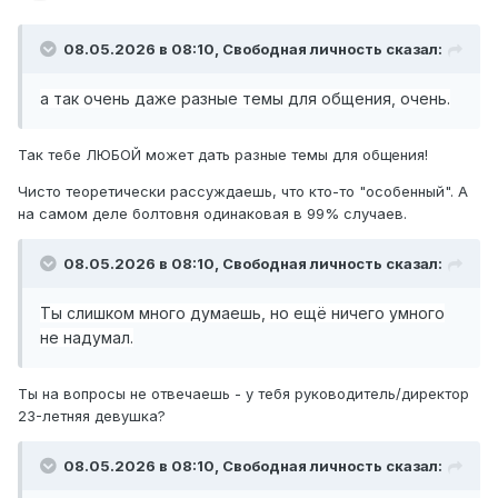
08.05.2026 в 08:10,
Свободная личность
сказал:
а так очень даже разные темы для общения, очень.
Так тебе ЛЮБОЙ может дать разные темы для общения!
Чисто теоретически рассуждаешь, что кто-то "особенный". А
на самом деле болтовня одинаковая в 99% случаев.
08.05.2026 в 08:10,
Свободная личность
сказал:
Ты слишком много думаешь, но ещё ничего умного
не надумал.
Ты на вопросы не отвечаешь - у тебя руководитель/директор
23-летняя девушка?
08.05.2026 в 08:10,
Свободная личность
сказал: