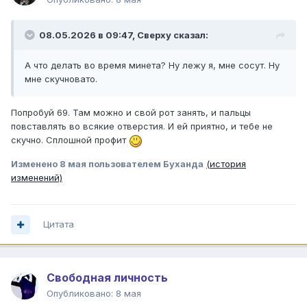
08.05.2026 в 09:47,
Сверху
сказал:
А что делать во время минета? Ну лежу я, мне сосут. Ну
мне скучновато.
Попробуй 69. Там можно и свой рот занять, и пальцы
повставлять во всякие отверстия. И ей приятно, и тебе не
скучно. Сплошной профит
Изменено
8 мая
пользователем Буханда
(история
изменений)
Цитата
Свободная личность
Опубликовано:
8 мая