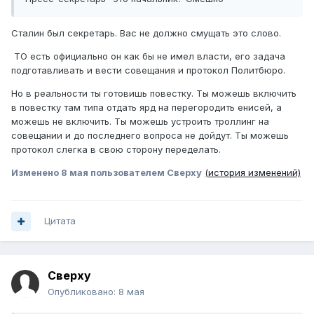
Сталин был секретарь. Вас не должно смущать это слово.
ТО есть официально он как бы не имел власти, его задача
подготавливать и вести совещания и протокол Политбюро.
Но в реальности ты готовишь повестку. Ты можешь включить
в повестку там типа отдать ярд на перегородить енисей, а
можешь не включить. Ты можешь устроить троллинг на
совещании и до последнего вопроса не дойдут. Ты можешь
протокол слегка в свою сторону переделать.
Изменено
8 мая
пользователем Сверху
(история изменений)
Цитата
Сверху
Опубликовано:
8 мая