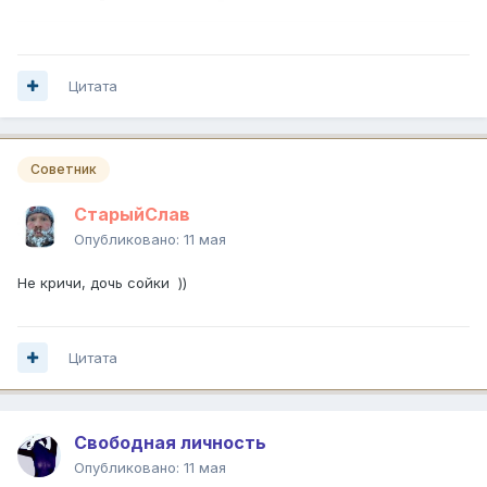
Цитата
Советник
СтарыйСлав
Опубликовано:
11 мая
Не кричи, дочь сойки ))
Цитата
Свободная личность
Опубликовано:
11 мая