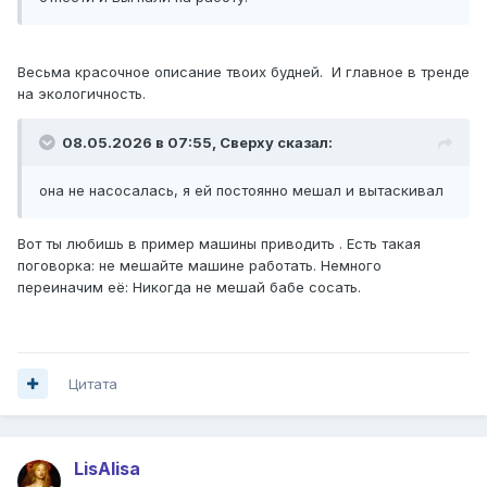
Весьма красочное описание твоих будней. И главное в тренде
на экологичность.
08.05.2026 в 07:55,
Сверху
сказал:
она не насосалась, я ей постоянно мешал и вытаскивал
Вот ты любишь в пример машины приводить . Есть такая
поговорка: не мешайте машине работать. Немного
переиначим её: Никогда не мешай бабе сосать.
Цитата
LisAlisa