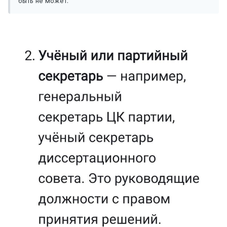
быть не может.