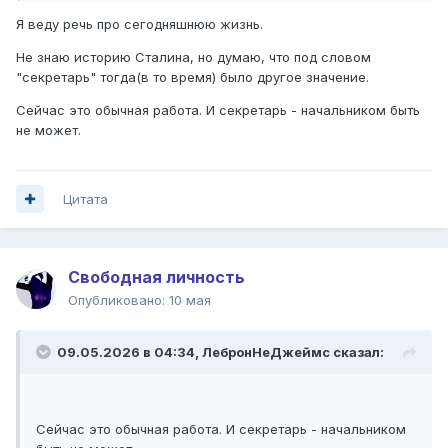
Я веду речь про сегодняшнюю жизнь.
Не знаю историю Сталина, но думаю, что под словом
"секретарь" тогда(в то время) было другое значение.
Сейчас это обычная работа. И секретарь - начальником быть
не может.
Цитата
Свободная личность
Опубликовано:
10 мая
09.05.2026 в 04:34,
ЛебронНеДжеймс
сказал:
Сейчас это обычная работа. И секретарь - начальником