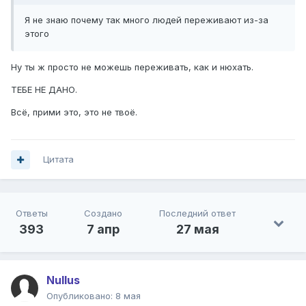
Я не знаю почему так много людей переживают из-за
этого
Ну ты ж просто не можешь переживать, как и нюхать.
ТЕБЕ НЕ ДАНО.
Всё, прими это, это не твоё.
Цитата
Ответы
Создано
Последний ответ
393
7 апр
27 мая
Nullus
Опубликовано:
8 мая