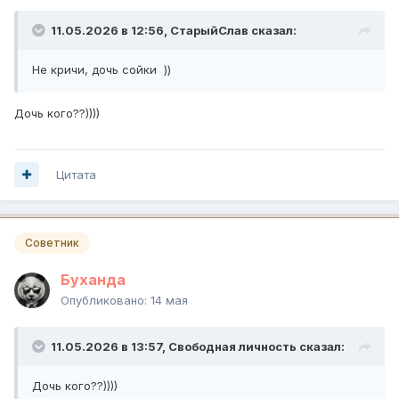
11.05.2026 в 12:56,
СтарыйСлав
сказал:
Не кричи, дочь сойки ))
Дочь кого??))))
Цитата
Советник
Буханда
Опубликовано:
14 мая
11.05.2026 в 13:57,
Свободная личность
сказал:
Дочь кого??))))