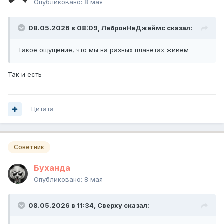
Опубликовано:
8 мая
08.05.2026 в 08:09,
ЛебронНеДжеймс
сказал:
Такое ощущение, что мы на разных планетах живем
Так и есть
Цитата
Советник
Буханда
Опубликовано:
8 мая
08.05.2026 в 11:34,
Сверху
сказал: