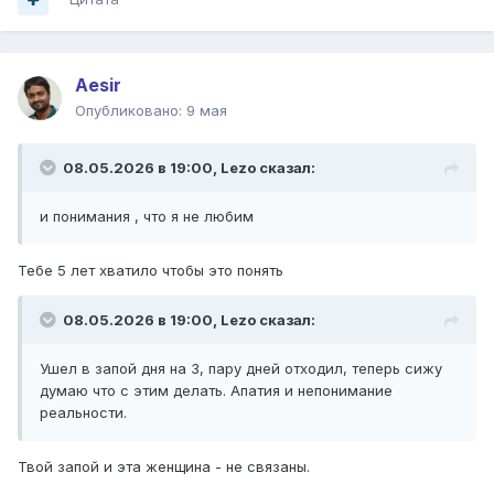
Aesir
Опубликовано:
9 мая
08.05.2026 в 19:00,
Lezo
сказал:
и понимания , что я не любим
Тебе 5 лет хватило чтобы это понять
08.05.2026 в 19:00,
Lezo
сказал:
Ушел в запой дня на 3, пару дней отходил, теперь сижу
думаю что с этим делать. Апатия и непонимание
реальности.
Твой запой и эта женщина - не связаны.