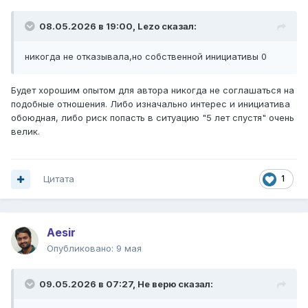
08.05.2026 в 19:00,
Lezo
сказал:
никогда не отказывала,но собственной инициативы 0
Будет хорошим опытом для автора никогда не соглашаться на
подобные отношения. Либо изначально интерес и инициатива
обоюдная, либо риск попасть в ситуацию "5 лет спустя" очень
велик.
Цитата
1
Aesir
Опубликовано:
9 мая
09.05.2026 в 07:27,
Не верю
сказал: