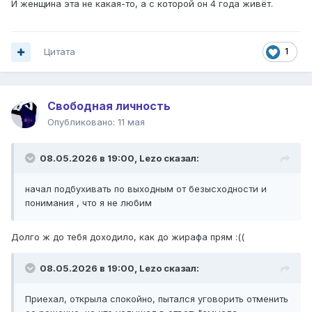
И женщина эта не какая-то, а с которой он 4 года живёт.
Цитата
1
Свободная личность
Опубликовано:
11 мая
08.05.2026 в 19:00,
Lezo
сказал:
начал подбухивать по выходным от безысходности и
понимания , что я не любим
Долго ж до тебя доходило, как до жирафа прям
:((
08.05.2026 в 19:00,
Lezo
сказал:
Приехал, открыла спокойно, пытался уговорить отменить