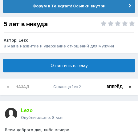
Форум в Telegram! Ссылки внутри
5 лет в никуда
Автор:
Lezo
8 мая
в
Pазвитие и удержание отношений для мужчин
Ответить в тему
НАЗАД
Страница 1 из 2
ВПЕРЁД
Lezo
Опубликовано:
8 мая
Всем доброго дня, либо вечера.