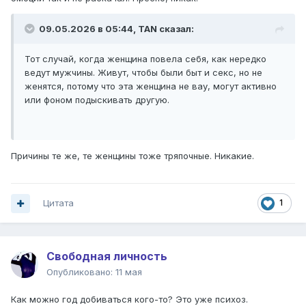
09.05.2026 в 05:44,
TAN
сказал:
Тот случай, когда женщина повела себя, как нередко
ведут мужчины. Живут, чтобы были быт и секс, но не
женятся, потому что эта женщина не вау, могут активно
или фоном подыскивать другую.
Причины те же, те женщины тоже тряпочные. Никакие.
Цитата
1
Свободная личность
Опубликовано:
11 мая
Как можно год добиваться кого-то? Это уже психоз.