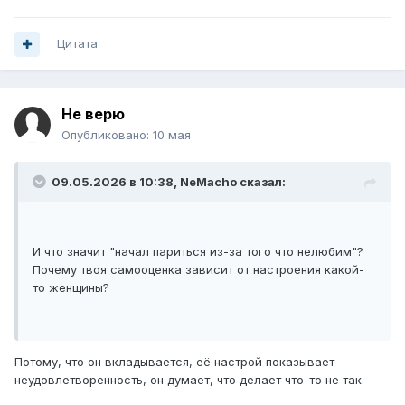
Цитата
Не верю
Опубликовано:
10 мая
09.05.2026 в 10:38,
NeMacho
сказал:
И что значит "начал париться из-за того что нелюбим"?
Почему твоя самооценка зависит от настроения какой-
то женщины?
Потому, что он вкладывается, её настрой показывает
неудовлетворенность, он думает, что делает что-то не так.