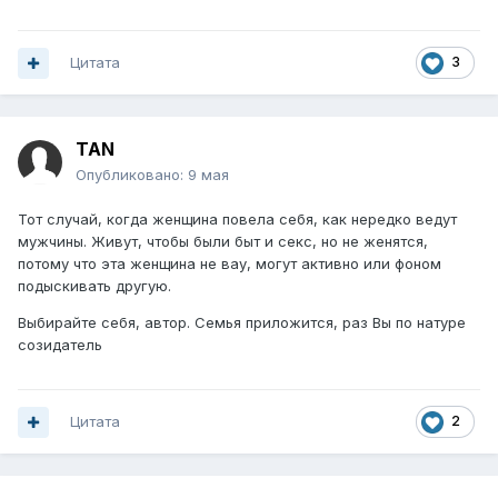
Цитата
3
TAN
Опубликовано:
9 мая
Тот случай, когда женщина повела себя, как нередко ведут
мужчины. Живут, чтобы были быт и секс, но не женятся,
потому что эта женщина не вау, могут активно или фоном
подыскивать другую.
Выбирайте себя, автор. Семья приложится, раз Вы по натуре
созидатель
Цитата
2