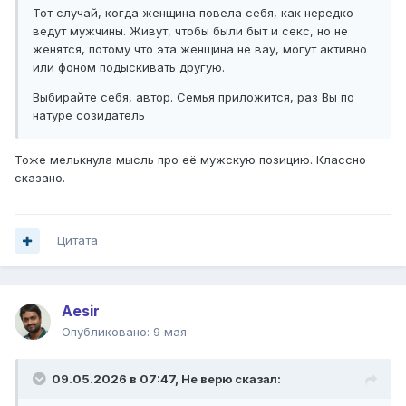
Тот случай, когда женщина повела себя, как нередко
ведут мужчины. Живут, чтобы были быт и секс, но не
женятся, потому что эта женщина не вау, могут активно
или фоном подыскивать другую.
Выбирайте себя, автор. Семья приложится, раз Вы по
натуре созидатель
Тоже мелькнула мысль про её мужскую позицию. Классно
сказано.
Цитата
Aesir
Опубликовано:
9 мая
09.05.2026 в 07:47,
Не верю
сказал: