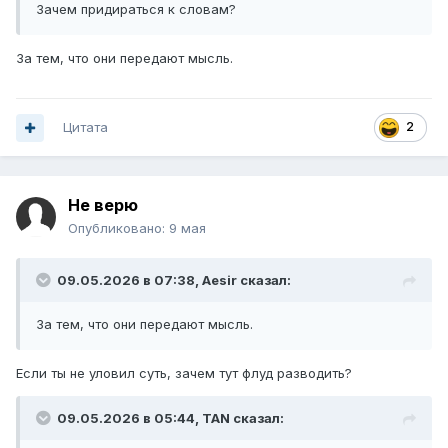
Зачем придираться к словам?
За тем, что они передают мысль.
Цитата
2
Не верю
Опубликовано:
9 мая
09.05.2026 в 07:38,
Aesir
сказал:
За тем, что они передают мысль.
Если ты не уловил суть, зачем тут флуд разводить?
09.05.2026 в 05:44,
TAN
сказал: