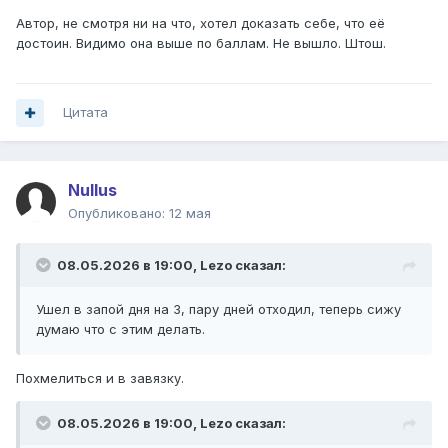
Автор, не смотря ни на что, хотел доказать себе, что её
достоин. Видимо она выше по баллам. Не вышло. Штош.
Цитата
Nullus
Опубликовано:
12 мая
08.05.2026 в 19:00,
Lezo
сказал:
Ушел в запой дня на 3, пару дней отходил, теперь сижу
думаю что с этим делать.
Похмелиться и в завязку.
08.05.2026 в 19:00,
Lezo
сказал: