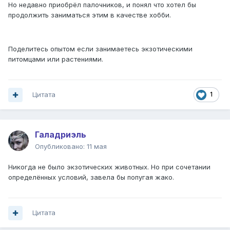
Но недавно приобрёл палочников, и понял что хотел бы
продолжить заниматься этим в качестве хобби.
Поделитесь опытом если занимаетесь экзотическими
питомцами или растениями.
Цитата
1
Галадриэль
Опубликовано:
11 мая
Никогда не было экзотических животных. Но при сочетании
определённых условий, завела бы попугая жако.
Цитата