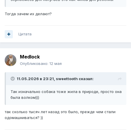
Тогда зачем их делают?
Цитата
Medlock
Опубликовано:
12 мая
11.05.2026 в 23:21,
sweettooth
сказал:
Так изначально собака тоже жила в природе, просто она
была волком)))
так сколько тысяч лет назад это было, прежде чем стали
одомашниваться? ))