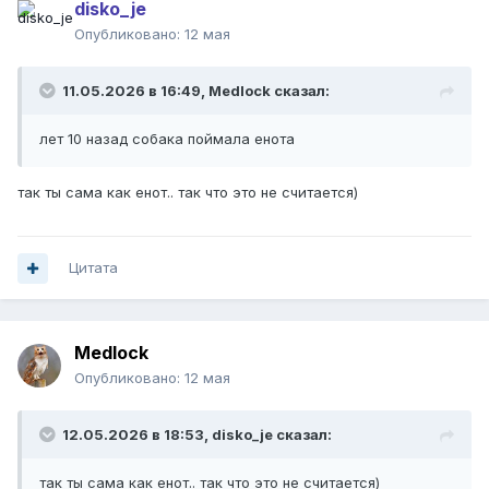
disko_je
Опубликовано:
12 мая
11.05.2026 в 16:49,
Medlock
сказал:
лет 10 назад собака поймала енота
так ты сама как енот.. так что это не считается)
Цитата
Medlock
Опубликовано:
12 мая
12.05.2026 в 18:53,
disko_je
сказал:
так ты сама как енот.. так что это не считается)