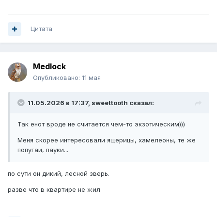
Цитата
Medlock
Опубликовано:
11 мая
11.05.2026 в 17:37,
sweettooth
сказал:
Так енот вроде не считается чем-то экзотическим)))
Меня скорее интересовали ящерицы, хамелеоны, те же
попугаи, пауки...
по сути он дикий, лесной зверь.
разве что в квартире не жил