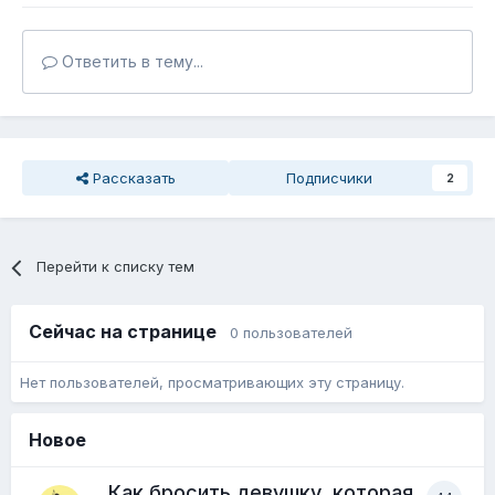
Ответить в тему...
Рассказать
Подписчики
2
Перейти к списку тем
Сейчас на странице
0 пользователей
Нет пользователей, просматривающих эту страницу.
Новое
Как бросить девушку, которая