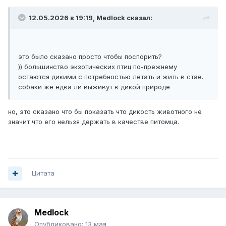
12.05.2026 в 19:19,
Medlock
сказал:
это было сказано просто чтобы поспорить?
)) большинство экзотических птиц по-прежнему
остаются дикими с потребностью летать и жить в стае.
собаки же едва ли выживут в дикой природе
но, это сказано что бы показать что дикость животного не
значит что его нельзя держать в качестве питомца.
Цитата
Medlock
Опубликовано:
13 мая