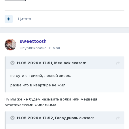
Цитата
sweettooth
Опубликовано:
11 мая
11.05.2026 в 17:51,
Medlock
сказал:
по сути он дикий, лесной зверь.
разве что в квартире не жил
Ну мы же не будем называть волка или медведя
экзотическими животными
11.05.2026 в 17:52,
Галадриэль
сказал: