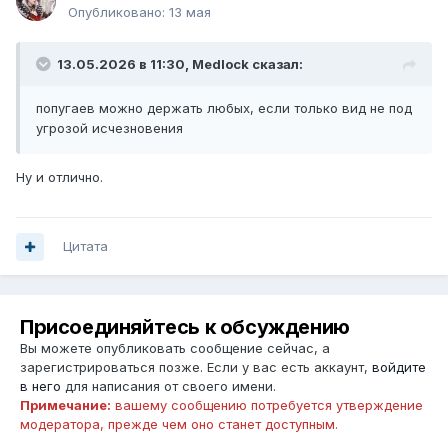
Опубликовано:
13 мая
13.05.2026 в 11:30,
Medlock
сказал:
попугаев можно держать любых, если только вид не под
угрозой исчезновения
Ну и отлично.
Цитата
Присоединяйтесь к обсуждению
Вы можете опубликовать сообщение сейчас, а
зарегистрироваться позже. Если у вас есть аккаунт,
войдите
в него
для написания от своего имени.
Примечание:
вашему сообщению потребуется утверждение
модератора, прежде чем оно станет доступным.