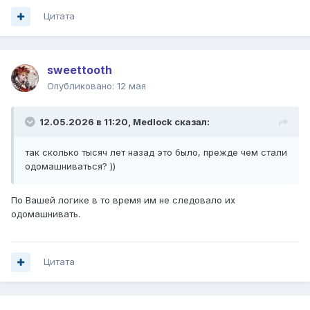
Цитата
sweettooth
Опубликовано:
12 мая
12.05.2026 в 11:20,
Medlock
сказал:
так сколько тысяч лет назад это было, прежде чем стали
одомашниваться? ))
По Вашей логике в то время им не следовало их
одомашнивать.
Цитата