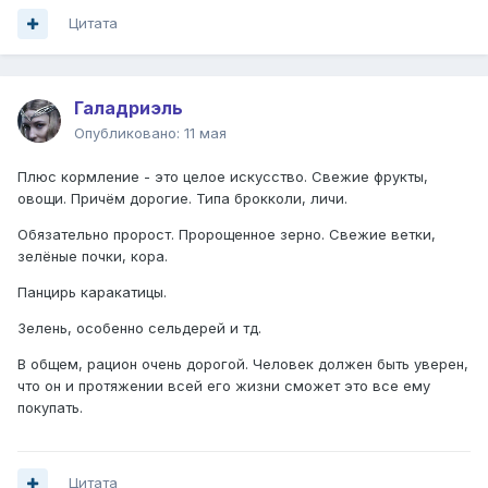
Цитата
Галадриэль
Опубликовано:
11 мая
Плюс кормление - это целое искусство. Свежие фрукты,
овощи. Причём дорогие. Типа брокколи, личи.
Обязательно пророст. Пророщенное зерно. Свежие ветки,
зелёные почки, кора.
Панцирь каракатицы.
Зелень, особенно сельдерей и тд.
В общем, рацион очень дорогой. Человек должен быть уверен,
что он и протяжении всей его жизни сможет это все ему
покупать.
Цитата