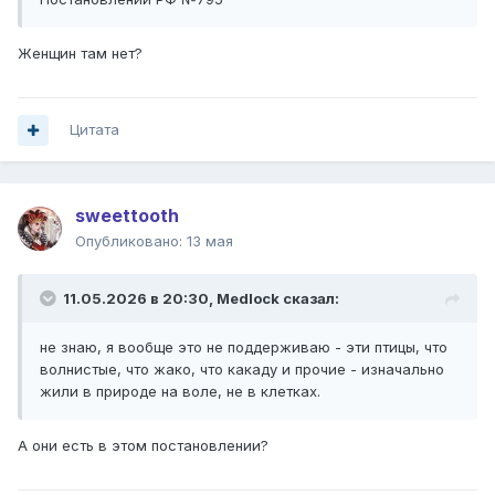
Женщин там нет?
Цитата
sweettooth
Опубликовано:
13 мая
11.05.2026 в 20:30,
Medlock
сказал:
не знаю, я вообще это не поддерживаю - эти птицы, что
волнистые, что жако, что какаду и прочие - изначально
жили в природе на воле, не в клетках.
А они есть в этом постановлении?