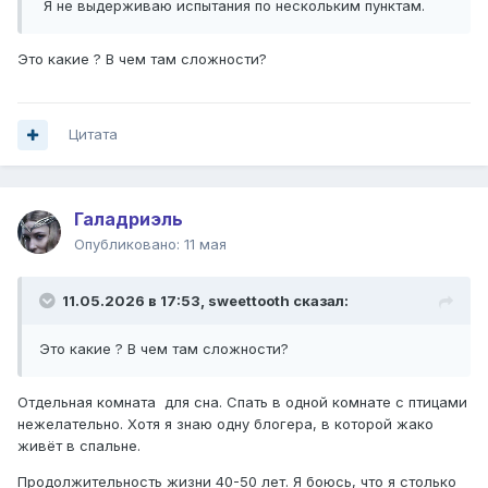
Я не выдерживаю испытания по нескольким пунктам.
Это какие ? В чем там сложности?
Цитата
Галадриэль
Опубликовано:
11 мая
11.05.2026 в 17:53,
sweettooth
сказал:
Это какие ? В чем там сложности?
Отдельная комната для сна. Спать в одной комнате с птицами
нежелательно. Хотя я знаю одну блогера, в которой жако
живёт в спальне.
Продолжительность жизни 40-50 лет. Я боюсь, что я столько