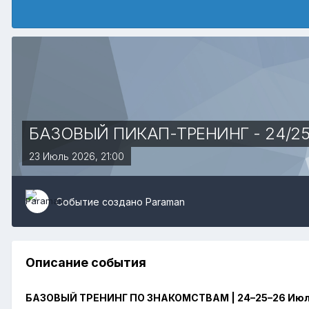
БАЗОВЫЙ ПИКАП-ТРЕНИНГ - 24/25/
23 Июль 2026, 21:00
Событие создано
Paraman
Описание события
БАЗОВЫЙ ТРЕНИНГ ПО ЗНАКОМСТВАМ | 24–25–26 Июл