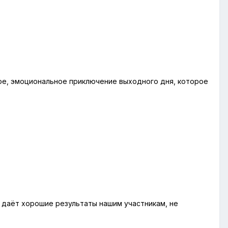
ное, эмоциональное приключение выходного дня, которое
, даёт хорошие результаты нашим участникам, не