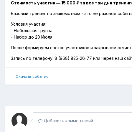
Стоимость участия — 15 000 ₽ за все три дня тренинг
Базовый тренинг по знакомствам - это не разовое событи
Условия участия:
- Небольшая группа
- Набор до 20 Июля
После формируем состав участников и закрываем регис
Запись по телефону: 8 (968) 825-26-77 или через наш сай
Скачать событие
Добавить комментарий...