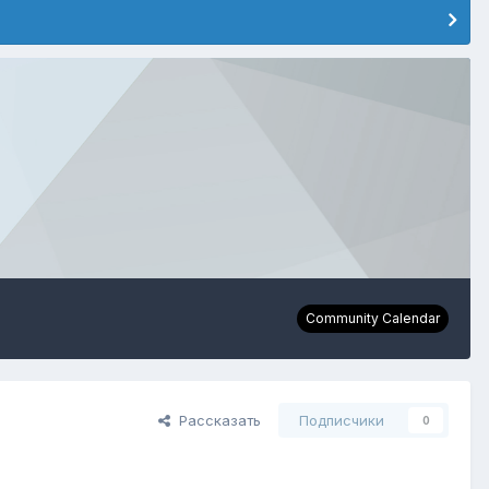
Community Calendar
Рассказать
Подписчики
0