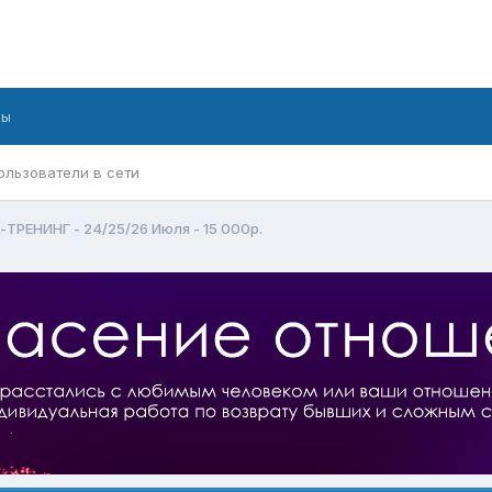
бы
ользователи в сети
РЕНИНГ - 24/25/26 Июля - 15 000р.