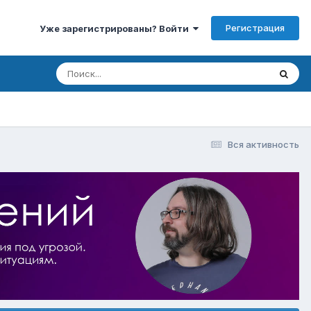
Регистрация
Уже зарегистрированы? Войти
Вся активность