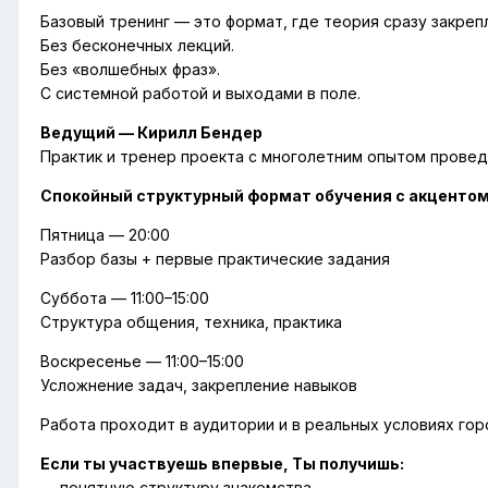
Базовый тренинг — это формат, где теория сразу закреп
Без бесконечных лекций.
Без «волшебных фраз».
С системной работой и выходами в поле.
Ведущий — Кирилл Бендер
Практик и тренер проекта с многолетним опытом провед
Спокойный структурный формат обучения с акцентом 
Пятница — 20:00
Разбор базы + первые практические задания
Суббота — 11:00–15:00
Структура общения, техника, практика
Воскресенье — 11:00–15:00
Усложнение задач, закрепление навыков
Работа проходит в аудитории и в реальных условиях гор
Если ты участвуешь впервые, Ты получишь:
— понятную структуру знакомства