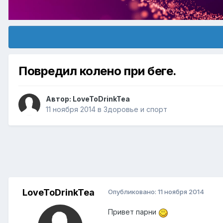
Повредил колено при беге.
Автор:
LoveToDrinkTea
11 ноября 2014
в
Здоровье и спорт
LoveToDrinkTea
Опубликовано:
11 ноября 2014
Привет парни