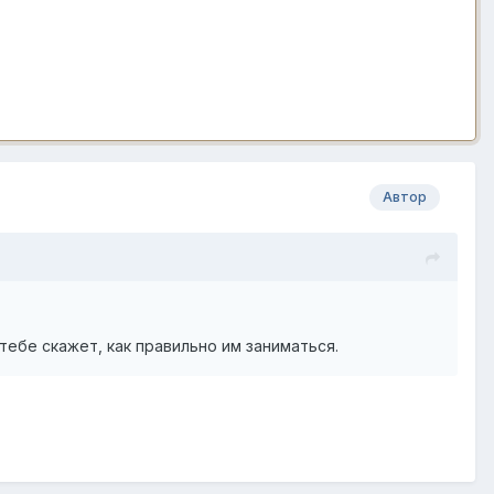
Автор
тебе скажет, как правильно им заниматься.