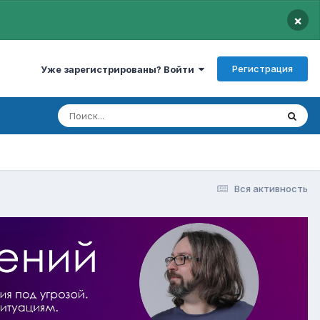
×
Регистрация
Уже зарегистрированы? Войти
Вся активность