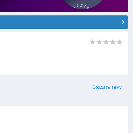
Создать тему