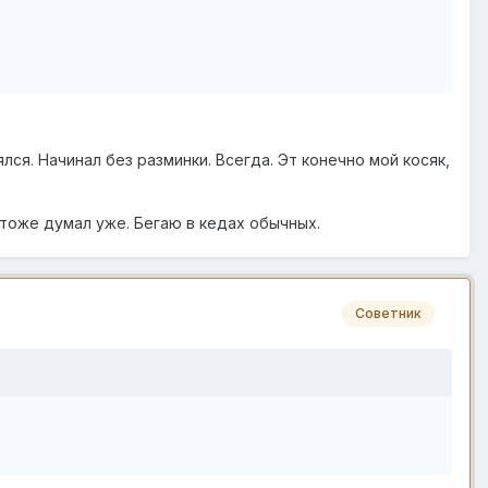
ся. Начинал без разминки. Всегда. Эт конечно мой косяк,
 тоже думал уже. Бегаю в кедах обычных.
Советник