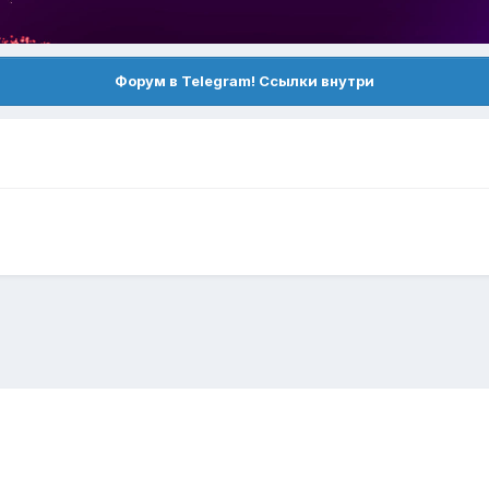
Форум в Telegram! Ссылки внутри