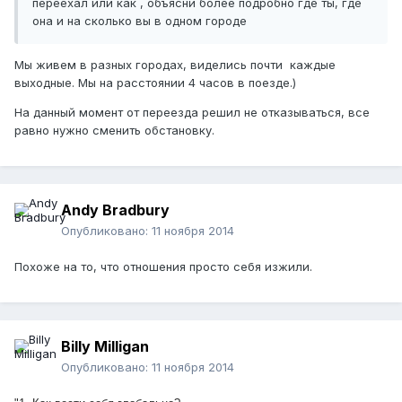
переехал или как , объясни более подробно где ты, где
она и на сколько вы в одном городе
Мы живем в разных городах, виделись почти каждые
выходные. Мы на расстоянии 4 часов в поезде.)
На данный момент от переезда решил не отказываться, все
равно нужно сменить обстановку.
Andy Bradbury
Опубликовано:
11 ноября 2014
Похоже на то, что отношения просто себя изжили.
Billy Milligan
Опубликовано:
11 ноября 2014