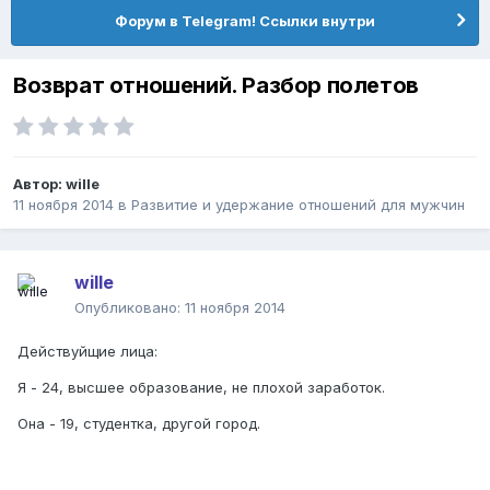
Форум в Telegram! Ссылки внутри
Возврат отношений. Разбор полетов
Автор:
wille
11 ноября 2014
в
Pазвитие и удержание отношений для мужчин
wille
Опубликовано:
11 ноября 2014
Действуйщие лица:
Я - 24, высшее образование, не плохой заработок.
Она - 19, студентка, другой город.