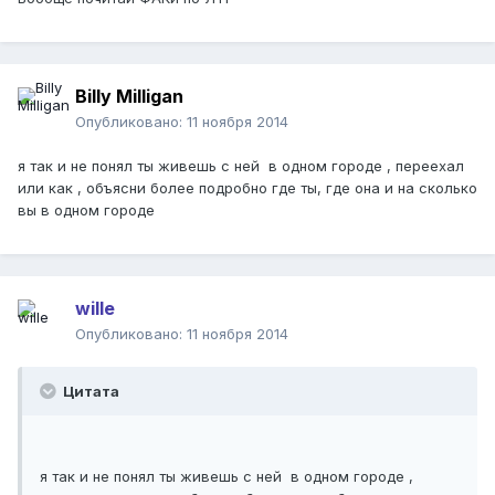
Billy Milligan
Опубликовано:
11 ноября 2014
я так и не понял ты живешь с ней в одном городе , переехал
или как , объясни более подробно где ты, где она и на сколько
вы в одном городе
wille
Опубликовано:
11 ноября 2014
Цитата
я так и не понял ты живешь с ней в одном городе ,