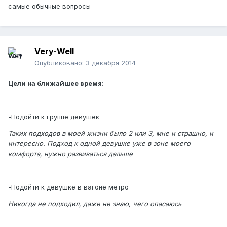
самые обычные вопросы
Very-Well
Опубликовано:
3 декабря 2014
Цели на ближайшее время:
-Подойти к группе девушек
Таких подходов в моей жизни было 2 или 3, мне и страшно, и
интересно. Подход к одной девушке уже в зоне моего
комфорта, нужно развиваться дальше
-Подойти к девушке в вагоне метро
Никогда не подходил, даже не знаю, чего опасаюсь