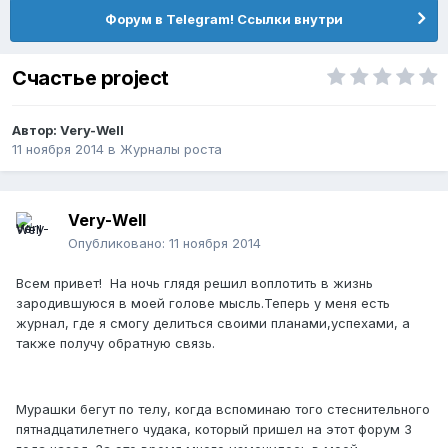
Форум в Telegram! Ссылки внутри
Счастье project
Автор:
Very-Well
11 ноября 2014
в
Журналы роста
Very-Well
Опубликовано:
11 ноября 2014
Всем привет! На ночь глядя решил воплотить в жизнь
зародившуюся в моей голове мысль.Теперь у меня есть
журнал, где я смогу делиться своими планами,успехами, а
также получу обратную связь.
Мурашки бегут по телу, когда вспоминаю того стеснительного
пятнадцатилетнего чудака, который пришел на этот форум 3