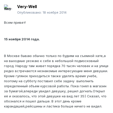
Very-Well
Опубликовано:
18 ноября 2014
Всем привет!
15 ноября 2014 года.
В Москве бываю обычно только по будням на съемной хате,а
на выходные уезжаю к себе в небольшой подмосковный
город. Народу там живет порядка 70 тысяч человек и на улице
редко встречаются незнакомые интересующие меня девушки.
Кроме гулянок приходиться также уделять время учебе,
поэтому на субботу поставил себе задачу выполнить
определенный объем курсовой работы. Пока гонял в магазин
за бумагой,впереди увидел девушку, решил догнать.Открыл
её и оказалось, что этой девушке на вид лет 35:) Сказал, что
обознался и пошел дальше. В этот день кроме
карандашей,рейсшины и ластика больше ничего не видел.