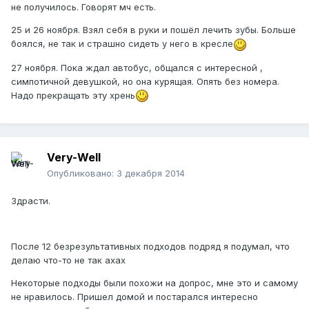
не получилось. Говорят мч есть.
25 и 26 ноября. Взял себя в руки и пошёл лечить зубы. Больше
боялся, не так и страшно сидеть у него в кресле
27 ноября. Пока ждал автобус, общался с интересной ,
симпотичной девушкой, но она курящая. Опять без номера.
Надо прекращать эту хрень
Very-Well
Опубликовано:
3 декабря 2014
Здрасти.
После 12 безрезультативных подходов подряд я подумал, что
делаю что-то не так ахах
Некоторые подходы были похожи на допрос, мне это и самому
не нравилось. Пришел домой и постарался интересно