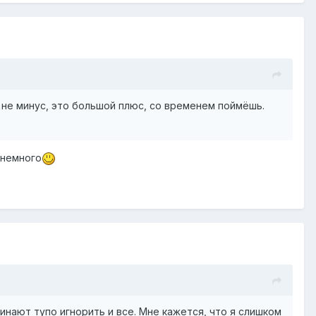
 не минус, это большой плюс, со временем поймёшь.
 немного
инают тупо игнорить и все. Мне кажется, что я слишком