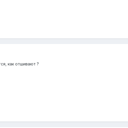
тся, как отшивают ?