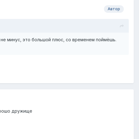
Автор
 не минус, это большой плюс, со временем поймёшь.
хорошо дружище