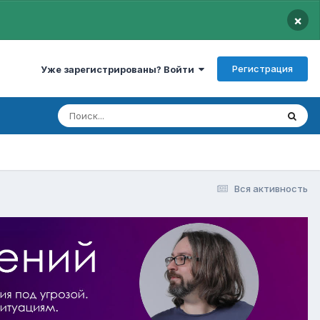
×
Регистрация
Уже зарегистрированы? Войти
Вся активность