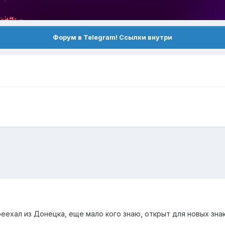
Форум в Telegram! Ссылки внутри
еехал из Донецка, еще мало кого знаю, открыт для новых зна