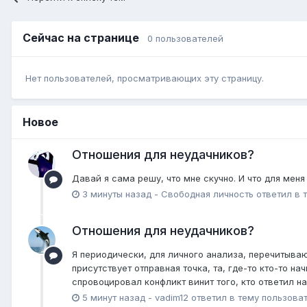
Сейчас на странице
0 пользователей
Нет пользователей, просматривающих эту страницу.
Новое
Отношения для неудачников?
Давай я сама решу, что мне скучно. И что для меня
3 минуты назад
-
Свободная личность
ответил в 
Отношения для неудачников?
Я периодически, для личного анализа, перечитываю
присутствует отправная точка, та, где-то кто-то н
спровоцировал конфликт винит того, кто ответил на
5 минут назад
-
vadim12
ответил в тему пользова