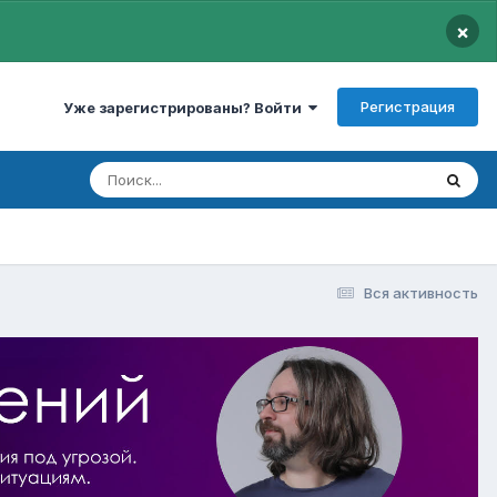
×
Регистрация
Уже зарегистрированы? Войти
Вся активность