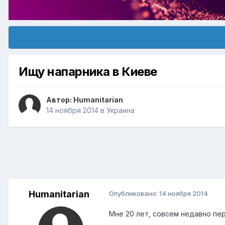
Ищу напарника в Киеве
Автор:
Humanitarian
14 ноября 2014
в
Украина
Humanitarian
Опубликовано:
14 ноября 2014
Мне 20 лет, совсем недавно пер