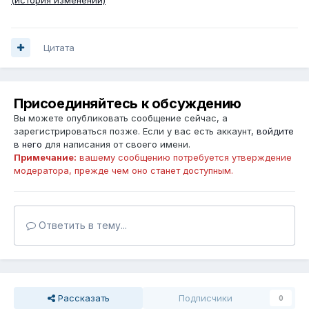
Цитата
Присоединяйтесь к обсуждению
Вы можете опубликовать сообщение сейчас, а
зарегистрироваться позже. Если у вас есть аккаунт,
войдите
в него
для написания от своего имени.
Примечание:
вашему сообщению потребуется утверждение
модератора, прежде чем оно станет доступным.
Ответить в тему...
Рассказать
Подписчики
0