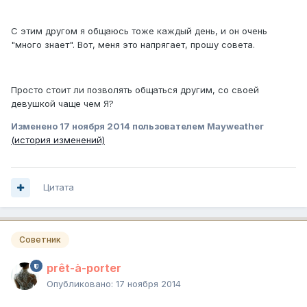
С этим другом я общаюсь тоже каждый день, и он очень
"много знает". Вот, меня это напрягает, прошу совета.
Просто стоит ли позволять общаться другим, со своей
девушкой чаще чем Я?
Изменено
17 ноября 2014
пользователем Mayweather
(история изменений)
Цитата
Советник
prêt-à-porter
Опубликовано:
17 ноября 2014