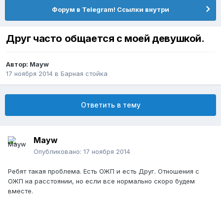
Форум в Telegram! Ссылки внутри
Друг часто общается с моей девушкой.
Автор:
Mayw
17 ноября 2014
в
Барная стойка
Ответить в тему
Mayw
Опубликовано:
17 ноября 2014
Ребят такая проблема. Есть ОЖП и есть Друг. Отношения с
ОЖП на расстоянии, но если все нормально скоро будем
вместе.