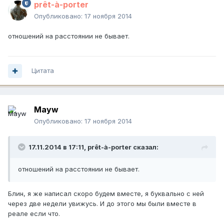
prêt-à-porter
Опубликовано:
17 ноября 2014
отношений на расстоянии не бывает.
Цитата
Mayw
Опубликовано:
17 ноября 2014
17.11.2014 в 17:11, prêt-à-porter сказал:
отношений на расстоянии не бывает.
Блин, я же написал скоро будем вместе, я буквально с ней
через две недели увижусь. И до этого мы были вместе в
реале если что.