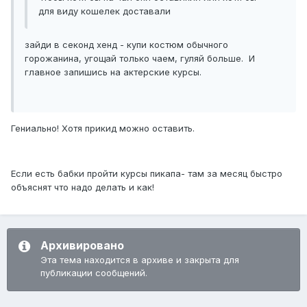
для виду кошелек доставали
зайди в секонд хенд - купи костюм обычного
горожанина, угощай только чаем, гуляй больше. И
главное запишись на актерские курсы.
Гениально! Хотя прикид можно оставить.
Если есть бабки пройти курсы пикапа- там за месяц быстро
объяснят что надо делать и как!
Архивировано
Эта тема находится в архиве и закрыта для
публикации сообщений.