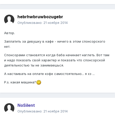
hebrhwbruwbozugebr
Опубликовано:
21 ноября 2014
Автор.
Заплатить за девушку в кафе - ничего в этом спонсорского
нет.
Спонсорами становятся когда баба начинает наглеть. Вот там
и надо показать свой характер и показать что спонсорской
деятельностью ты не занимаешься.
А настаивать на оплате кофе самостоятельно... я хз ...
P.s. какая машина?
NoSilent
Опубликовано:
21 ноября 2014