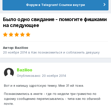
Форум в Telegram! Ссылки внутри
Было одно свидание - помогите фишками
на следующее
Автор:
Bazilioo
20 ноября 2014
в
Как познакомиться и соблазнить девушку
Bazilioo
Опубликовано:
20 ноября 2014
Вот и я напишу здротскую темку. Мне 31 ей тоже.
Познакомились в инете - где-то недели три грамотно по
одному сообщению переписывались - типа как по обычной
почте.