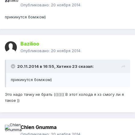
Опубликовано:
20 ноября 2014
прикинутся бомжом)
Bazilioo
Опубликовано:
20 ноября 2014
20.11.2014 в 16:55, Хатико 23 сказал:
прикинутся бомжом)
Это надо тачку не брать ((((((( В этот холода я хз смогу ли я
такое ))
Chlen Gnumma
Опубликовано:
20 ноября 2014