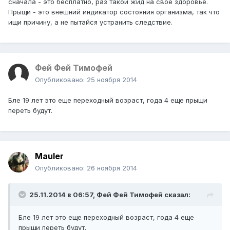
сначала - это бесплатно, раз такой жид на свое здоровье.
Прыщи - это внешний индикатор состояния организма, так что
ищи причину, а не пытайся устранить следствие.
Фей Фей Тимофей
Опубликовано:
25 ноября 2014
Бле 19 лет это еще переходный возраст, года 4 еще прыщи
переть будут.
Mauler
Опубликовано:
26 ноября 2014
25.11.2014 в 06:57, Фей Фей Тимофей сказал:
Бле 19 лет это еще переходный возраст, года 4 еще
прыщи переть будут.