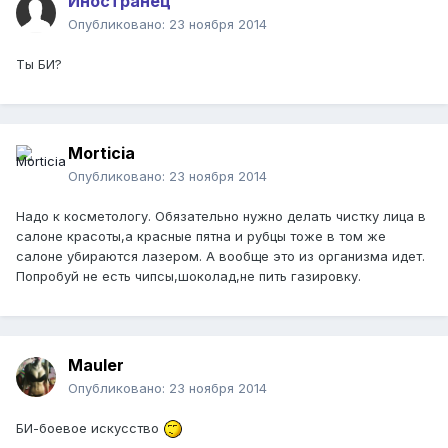
Иностранец
Опубликовано:
23 ноября 2014
Ты БИ?
Morticia
Опубликовано:
23 ноября 2014
Надо к косметологу. Обязательно нужно делать чистку лица в
салоне красоты,а красные пятна и рубцы тоже в том же
салоне убираются лазером. А вообще это из организма идет.
Попробуй не есть чипсы,шоколад,не пить газировку.
Mauler
Опубликовано:
23 ноября 2014
БИ-боевое искусство