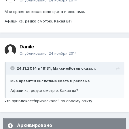
Опубликовано:
24 ноября 2014
Мне нравятся кислотные цвета в рекламе.
Афиши хз, редко смотрю. Какая ца?
Danile
Опубликовано:
24 ноября 2014
24.11.2014 в 18:31, МаксимКотов сказал:
Мне нравятся кислотные цвета в рекламе.
Афиши хз, редко смотрю. Какая ца?
что привлекает/привлекало? по своему опыту.
Архивировано