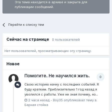
Эта тема находится в архиве и закрыта для
публикации сообщений.
Перейти к списку тем
Сейчас на странице
0 пользователей
Нет пользователей, просматривающих эту страницу.
Новое
Помогите. Не научился жить.
0
Свою историю начну с последних событий. Я
буду кратким. Приблизительно 1 год назад я
уволился с работы. Уже не зная почему, но...
2 часа назад
-
Boy35
опубликовал тему в
Барная стойка