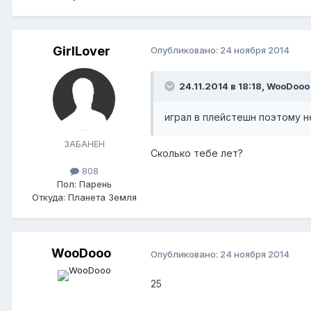
GirlLover
Опубликовано:
24 ноября 2014
24.11.2014 в 18:18, WooDooo
играл в плейстешн поэтому н
ЗАБАНЕН
Сколько тебе лет?
808
Пол:
Парень
Откуда:
Планета Земля
WooDooo
Опубликовано:
24 ноября 2014
25