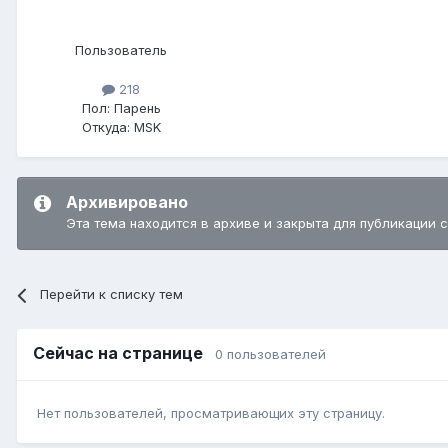
Пользователь
218
Пол:
Парень
Откуда:
MSK
Архивировано
Эта тема находится в архиве и закрыта для публикации 
Перейти к списку тем
Сейчас на странице
0 пользователей
Нет пользователей, просматривающих эту страницу.