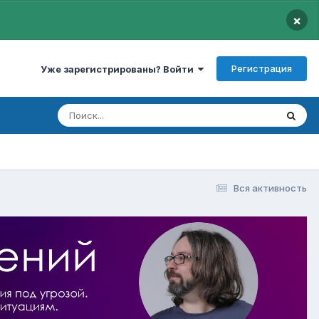
×
Регистрация
Уже зарегистрированы? Войти
Вся активность