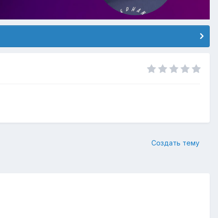
Создать тему