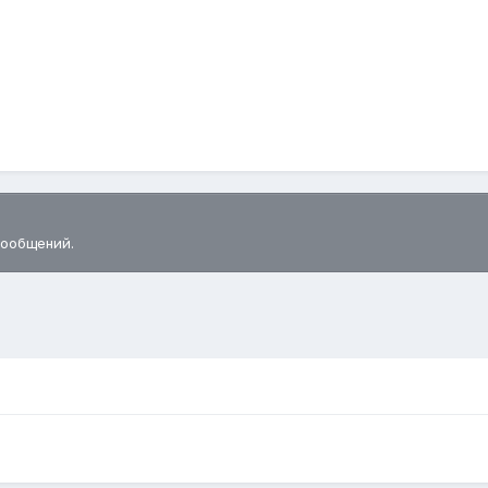
сообщений.