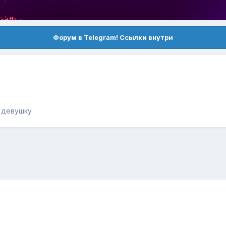
Форум в Telegram! Ссылки внутри
ь девушку