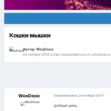
Кошки мышки
Автор:
WooDooo
24 ноября 2014
в
Как познакомиться и соблазнит
WooDooo
Опубликовано:
24 ноября 2014
добрый день,