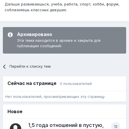
Дальше развиваешься, учеба, работа, спорт, хобби, форум,
соблазняешь классных девушек.
Архивировано
Эта тема находится в архиве и закрыта для
публикации сообщений.
Перейти к списку тем
Сейчас на странице
0 пользователей
Нет пользователей, просматривающих эту страницу.
Новое
1,5 года отношений в пустую,
12