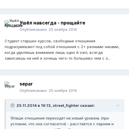
Ушёл навсегда - прощайте
Опубликовано:
25 ноября 2014
Студент старших курсов, свободные отношения
подразумевают под собой отношения с 2+ разными чиками,
когда уделяешь внимание лишь одно й ожп, всегда
зависаешь на ней и хочешь чего-то большево чем с о...
separ
Опубликовано:
25 ноября 2014
25.11.2014 в 19:13, street_fighter сказал:
1)Наши отношения переходят на новый уровень (при
условии, что она согласится) - расстаётся с парнем и