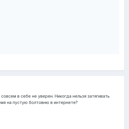
совсем в себе не уверен. Никогда нельзя затягивать
емя на пустую болтовню в интернете?