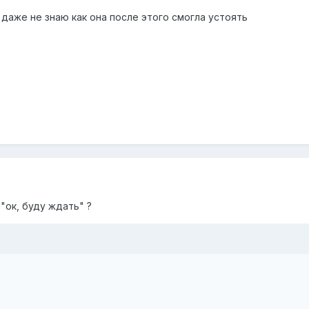
даже не знаю как она после этого смогла устоять
"ок, буду ждать" ?