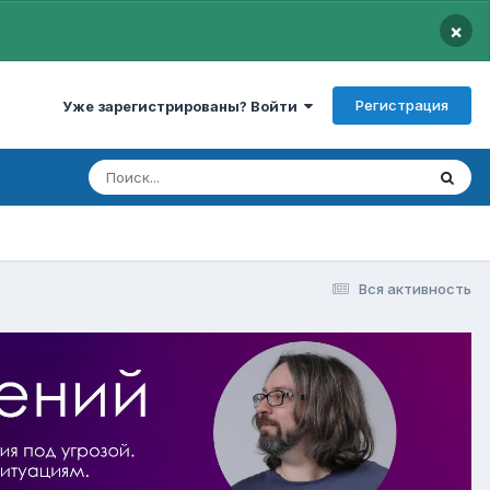
×
Регистрация
Уже зарегистрированы? Войти
Вся активность