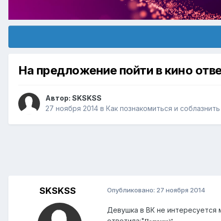
На предложение пойти в кино отв
Автор:
SKSKSS
27 ноября 2014
в
Как познакомиться и соблазнит
SKSKSS
Опубликовано:
27 ноября 2014
Девушка в ВК не интересуется м
ответила:"