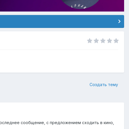
Создать тему
 последнее сообщение, с предложением сходить в кино,