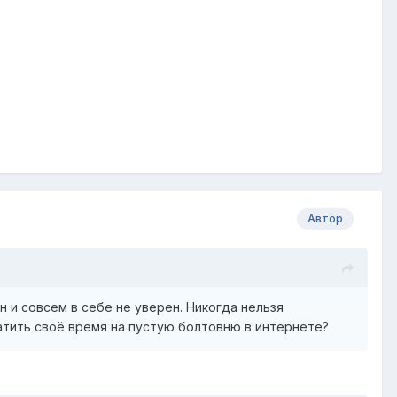
Автор
 и совсем в себе не уверен. Никогда нельзя
ратить своё время на пустую болтовню в интернете?