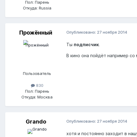
Пол:
Парень
Откуда:
Russia
Прожённый
Опубликовано:
27 ноября 2014
Ты
подписчик
.
В кино она пойдёт например со 
Пользователь
830
Пол:
Парень
Откуда:
Москва
Grando
Опубликовано:
27 ноября 2014
хотя и постоянно заходит в наш