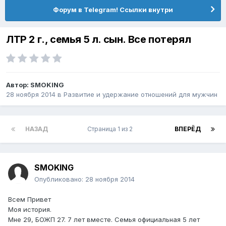
Форум в Telegram! Ссылки внутри
ЛТР 2 г., семья 5 л. сын. Все потерял
Автор:
SMOKING
28 ноября 2014
в
Pазвитие и удержание отношений для мужчин
НАЗАД
Страница 1 из 2
ВПЕРЁД
SMOKING
Опубликовано:
28 ноября 2014
Всем Привет
Моя история.
Мне 29, БОЖП 27. 7 лет вместе. Семья официальная 5 лет