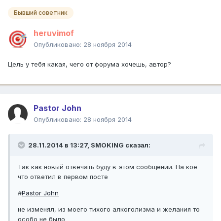
Бывший советник
heruvimof
Опубликовано:
28 ноября 2014
Цель у тебя какая, чего от форума хочешь, автор?
Pastor John
Опубликовано:
28 ноября 2014
28.11.2014 в 13:27, SMOKING сказал:
Так как новый отвечать буду в этом сообщении. На кое
что ответил в первом посте
#
Pastor John
не изменял, из моего тихого алкоголизма и желания то
особо не было