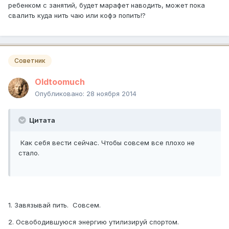
ребенком с занятий, будет марафет наводить, может пока
свалить куда нить чаю или кофэ попить!?
Советник
Oldtoomuch
Опубликовано:
28 ноября 2014
Цитата
Как себя вести сейчас. Чтобы совсем все плохо не
стало.
1. Завязывай пить. Совсем.
2. Освободившуюся энергию утилизируй спортом.