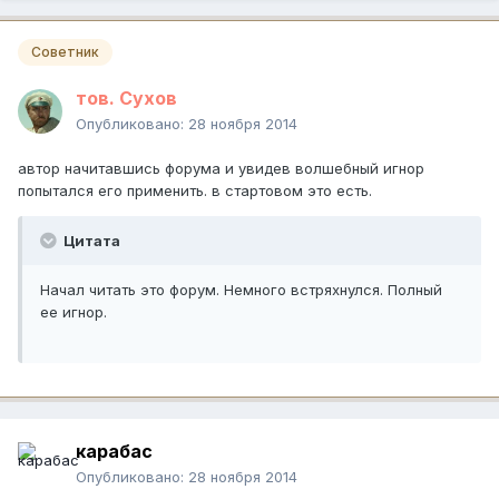
Советник
тов. Сухов
Опубликовано:
28 ноября 2014
автор начитавшись форума и увидев волшебный игнор
попытался его применить. в стартовом это есть.
Цитата
Начал читать это форум. Немного встряхнулся. Полный
ее игнор.
карабас
Опубликовано:
28 ноября 2014