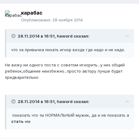
карабас
Опубликовано:
28 ноября 2014
28.11.2014 в 16:51, haword сказал:
что за привычка пихать игнор везде где надо и не надо.
Не вижу ни одного поста с советом игнорить...у них общий
ребёнок,общение неизбежно...просто автору лучше будет
предварительно:
28.11.2014 в 16:51, haword сказал:
показать что ты НОРМАЛЬНЫЙ мужик, да и не показать а
стать
им