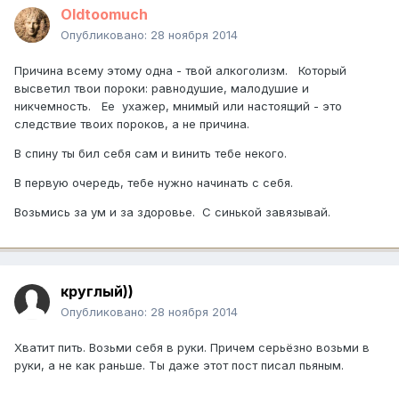
Oldtoomuch
Опубликовано:
28 ноября 2014
Причина всему этому одна - твой алкоголизм. Который
высветил твои пороки: равнодушие, малодушие и
никчемность. Ее ухажер, мнимый или настоящий - это
следствие твоих пороков, а не причина.
В спину ты бил себя сам и винить тебе некого.
В первую очередь, тебе нужно начинать с себя.
Возьмись за ум и за здоровье. С синькой завязывай.
круглый))
Опубликовано:
28 ноября 2014
Хватит пить. Возьми себя в руки. Причем серьёзно возьми в
руки, а не как раньше. Ты даже этот пост писал пьяным.