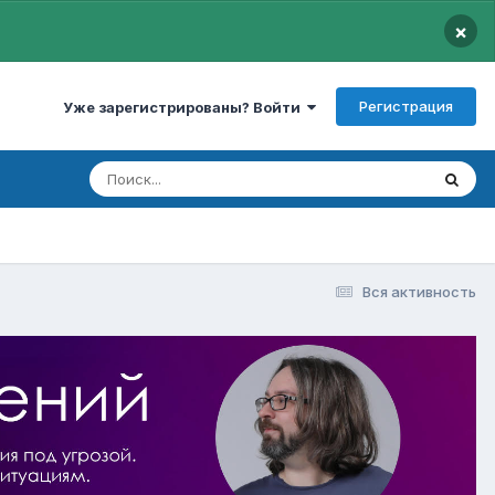
×
Регистрация
Уже зарегистрированы? Войти
Вся активность