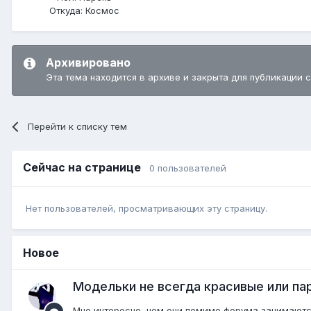
Откуда:
Космос
Архивировано
Эта тема находится в архиве и закрыта для публикации 
Перейти к списку тем
Сейчас на странице
0 пользователей
Нет пользователей, просматривающих эту страницу.
Новое
Модельки не всегда красивые или пар
Мне интересно, чем они помимо форума занимаются?