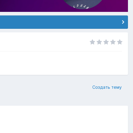
Создать тему