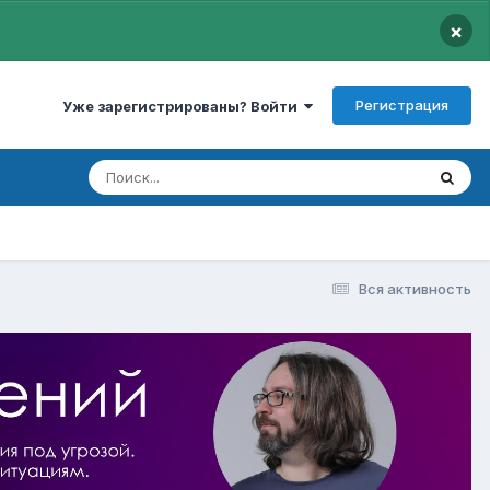
×
Регистрация
Уже зарегистрированы? Войти
Вся активность