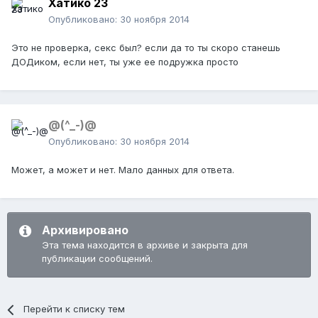
Хатико 23
Опубликовано:
30 ноября 2014
Это не проверка, секс был? если да то ты скоро станешь
ДОДиком, если нет, ты уже ее подружка просто
@(^_-)@
Опубликовано:
30 ноября 2014
Может, а может и нет. Мало данных для ответа.
Архивировано
Эта тема находится в архиве и закрыта для
публикации сообщений.
Перейти к списку тем