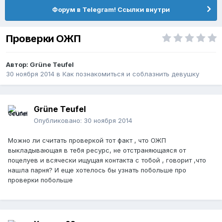
Форум в Telegram! Ссылки внутри
Проверки ОЖП
Автор:
Grüne Teufel
30 ноября 2014
в
Как познакомиться и соблазнить девушку
Grüne Teufel
Опубликовано:
30 ноября 2014
Можно ли считать проверкой тот факт , что ОЖП
выкладывающая в тебя ресурс, не отстраняющаяся от
поцелуев и всячески ищущая контакта с тобой , говорит ,что
нашла парня? И еще хотелось бы узнать побольше про
проверки побольше