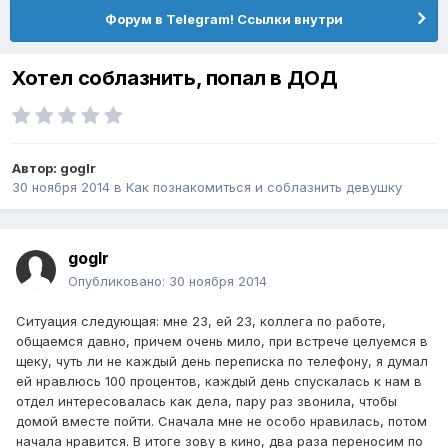
Форум в Telegram! Ссылки внутри
Хотел соблазнить, попал в ДОД
Автор:
goglr
30 ноября 2014
в
Как познакомиться и соблазнить девушку
goglr
Опубликовано:
30 ноября 2014
Ситуация следующая: мне 23, ей 23, коллега по работе,
общаемся давно, причем очень мило, при встрече целуемся в
щеку, чуть ли не каждый день переписка по телефону, я думал
ей нравлюсь 100 процентов, каждый день спускалась к нам в
отдел интересовалась как дела, пару раз звонила, чтобы
домой вместе пойти. Сначала мне не особо нравилась, потом
начала нравится. В итоге зову в кино, два раза переносим по