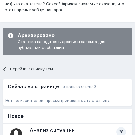
нет) что она хотела? Секса?))причем знакомые сказали, что
этот парень вообще лошара)
Архивировано
Эта тема находится в архиве и закрыта для
публикации сообщений.
Перейти к списку тем
Сейчас на странице
0 пользователей
Нет пользователей, просматривающих эту страницу.
Новое
Анализ ситуации
28