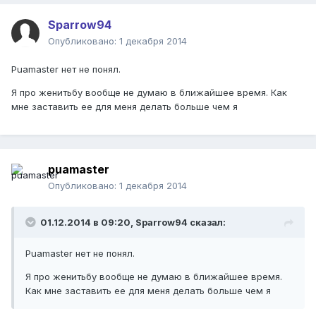
Sparrow94
Опубликовано:
1 декабря 2014
Puamaster нет не понял.
Я про женитьбу вообще не думаю в ближайшее время. Как
мне заставить ее для меня делать больше чем я
puamaster
Опубликовано:
1 декабря 2014
01.12.2014 в 09:20, Sparrow94 сказал:
Puamaster нет не понял.
Я про женитьбу вообще не думаю в ближайшее время.
Как мне заставить ее для меня делать больше чем я