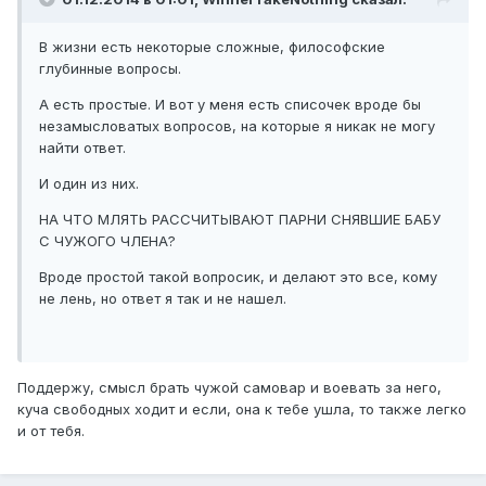
В жизни есть некоторые сложные, философские
глубинные вопросы.
А есть простые. И вот у меня есть списочек вроде бы
незамысловатых вопросов, на которые я никак не могу
найти ответ.
И один из них.
НА ЧТО МЛЯТЬ РАССЧИТЫВАЮТ ПАРНИ СНЯВШИЕ БАБУ
С ЧУЖОГО ЧЛЕНА?
Вроде простой такой вопросик, и делают это все, кому
не лень, но ответ я так и не нашел.
Поддержу, смысл брать чужой самовар и воевать за него,
куча свободных ходит и если, она к тебе ушла, то также легко
и от тебя.