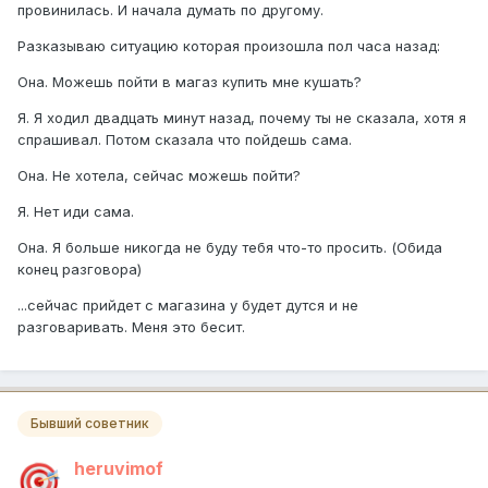
провинилась. И начала думать по другому.
Разказываю ситуацию которая произошла пол часа назад:
Она. Можешь пойти в магаз купить мне кушать?
Я. Я ходил двадцать минут назад, почему ты не сказала, хотя я
спрашивал. Потом сказала что пойдешь сама.
Она. Не хотела, сейчас можешь пойти?
Я. Нет иди сама.
Она. Я больше никогда не буду тебя что-то просить. (Обида
конец разговора)
...сейчас прийдет с магазина у будет дутся и не
разговаривать. Меня это бесит.
Бывший советник
heruvimof