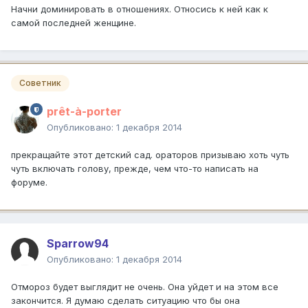
Начни доминировать в отношениях. Относись к ней как к
самой последней женщине.
Советник
prêt-à-porter
Опубликовано:
1 декабря 2014
прекращайте этот детский сад. ораторов призываю хоть чуть
чуть включать голову, прежде, чем что-то написать на
форуме.
Sparrow94
Опубликовано:
1 декабря 2014
Отмороз будет выглядит не очень. Она уйдет и на этом все
закончится. Я думаю сделать ситуацию что бы она