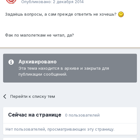
Опубликовано:
2 декабря 2014
Задаёшь вопросы, а сам прежде ответить не хочешь?
Фак по малолеткам не читал, да?
Архивировано
Эта тема находится в архиве и закрыта для
публикации сообщений.
Перейти к списку тем
Сейчас на странице
0 пользователей
Нет пользователей, просматривающих эту страницу.