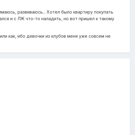
имаюсь, развиваюсь... Хотел было квартиру покупать
ался и с ЛЖ что-то наладить, но вот пришел к такому
или как, ибо девочки из клубов меня уже совсем не