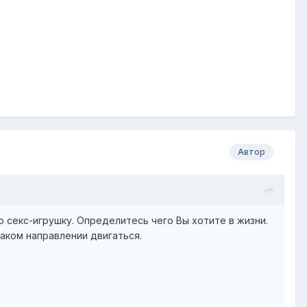
Автор
 секс-игрушку. Определитесь чего Вы хотите в жизни.
каком направлении двигаться.