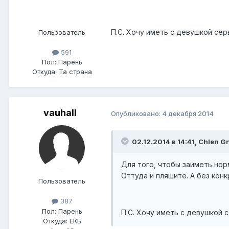
П.С. Хочу иметь с девушкой сер
Пользователь
591
Пол:
Парень
Откуда:
Та страна
vauhall
Опубликовано:
4 декабря 2014
02.12.2014 в 14:41, Chlen 
Для того, чтобы заиметь нор
Оттуда и пляшите. А без конк
Пользователь
387
Пол:
Парень
П.С. Хочу иметь с девушкой с
Откуда:
ЕКБ