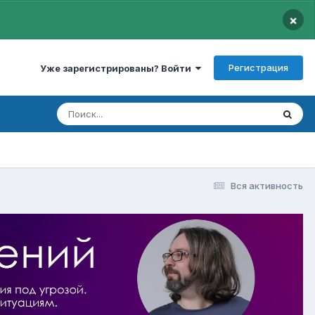
×
Регистрация
Уже зарегистрированы? Войти
Вся активность