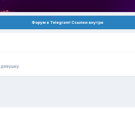
Форум в Telegram! Ссылки внутри
ь девушку