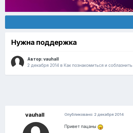
Нужна поддержка
Автор:
vauhall
2 декабря 2014
в
Как познакомиться и соблазнит
vauhall
Опубликовано:
2 декабря 2014
Привет пацаны