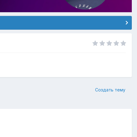
Создать тему