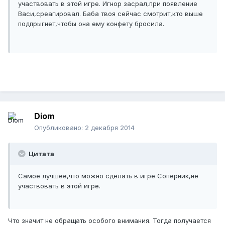
участвовать в этой игре. Игнор засрал,при появление
Васи,среагировал. Баба твоя сейчас смотрит,кто выше
подпрыгнет,чтобы она ему конфету бросила.
Diom
Опубликовано:
2 декабря 2014
Цитата
Самое лучшее,что можно сделать в игре Соперник,не
участвовать в этой игре.
Что значит не обращать особого внимания. Тогда получается