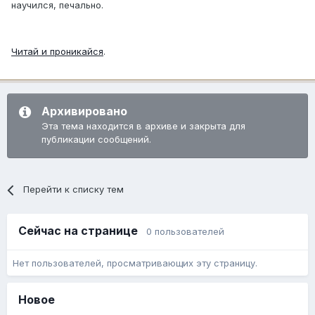
научился, печально.
Читай и проникайся
.
Архивировано
Эта тема находится в архиве и закрыта для
публикации сообщений.
Перейти к списку тем
Сейчас на странице
0 пользователей
Нет пользователей, просматривающих эту страницу.
Новое