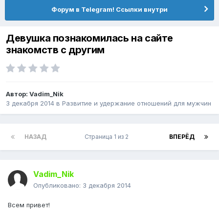
Форум в Telegram! Ссылки внутри
Девушка познакомилась на сайте
знакомств с другим
Автор:
Vadim_Nik
3 декабря 2014
в
Pазвитие и удержание отношений для мужчин
НАЗАД
Страница 1 из 2
ВПЕРЁД
Vadim_Nik
Опубликовано:
3 декабря 2014
Всем привет!