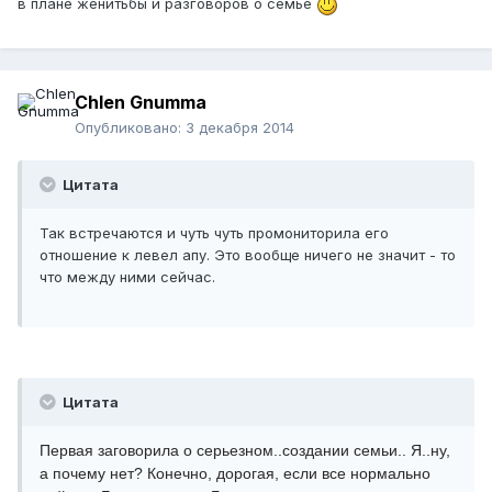
в плане женитьбы и разговоров о семье
Chlen Gnumma
Опубликовано:
3 декабря 2014
Цитата
Так встречаются и чуть чуть промониторила его
отношение к левел апу. Это вообще ничего не значит - то
что между ними сейчас.
Цитата
Первая заговорила о серьезном..создании семьи.. Я..ну,
а почему нет? Конечно, дорогая, если все нормально