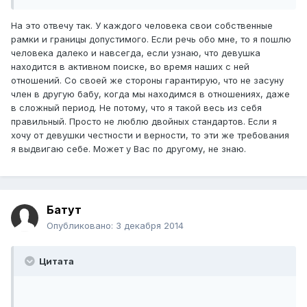
На это отвечу так. У каждого человека свои собственные
рамки и границы допустимого. Если речь обо мне, то я пошлю
человека далеко и навсегда, если узнаю, что девушка
находится в активном поиске, во время наших с ней
отношений. Со своей же стороны гарантирую, что не засуну
член в другую бабу, когда мы находимся в отношениях, даже
в сложный период. Не потому, что я такой весь из себя
правильный. Просто не люблю двойных стандартов. Если я
хочу от девушки честности и верности, то эти же требования
я выдвигаю себе. Может у Вас по другому, не знаю.
Батут
Опубликовано:
3 декабря 2014
Цитата