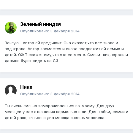
Зеленый ниндзя
Опубликовано:
3 декабря 2014
Вангую - автор ей предъявит. Она скажет,что все знала и
подыграла. Автор засмеется и снова предложит ей семью и
детей. ОЖП скажет ему,что это ее мечта. Сменит ник,пароль и
дальше будет сидеть на СЗ
Нике
Опубликовано:
3 декабря 2014
Ты очень сильно заморачиваешься по-моему. Для двух
месяцев у вас отношения нормально шли. Для любви, семьи и
детей рано, ты всего два месяца знаешь человека.