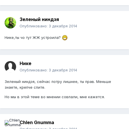
Зеленый ниндзя
Опубликовано:
3 декабря 2014
Нике,ты чо тут ЖЖ устроила?
Нике
Опубликовано:
3 декабря 2014
Зеленый ниндзя, сейчас потру лишнее, ты прав. Меньше
знаете, крепче спите.
Но мы в этой теме во мнении совпали, мне кажется.
Chlen Gnumma
Опубликовано:
3 декабря 2014