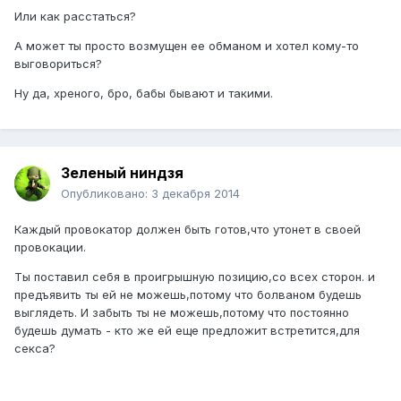
Или как расстаться?
А может ты просто возмущен ее обманом и хотел кому-то
выговориться?
Ну да, хреного, бро, бабы бывают и такими.
Зеленый ниндзя
Опубликовано:
3 декабря 2014
Каждый провокатор должен быть готов,что утонет в своей
провокации.
Ты поставил себя в проигрышную позицию,со всех сторон. и
предъявить ты ей не можешь,потому что болваном будешь
выглядеть. И забыть ты не можешь,потому что постоянно
будешь думать - кто же ей еще предложит встретится,для
секса?