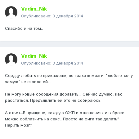
Vadim_Nik
Опубликовано:
3 декабря 2014
Спасибо и на том..
Vadim_Nik
Опубликовано:
3 декабря 2014
Сердцу любить не прикажешь, но трахать мозги: "люблю-хочу
замуж" не стоило ей....
Не могу новые сообщения добавить... Сейчас думаю, как
расстаться. Предъявлять ей это не собираюсь. .
А ответ...В принципе, каждую ОЖП в отношениях и в браке
можно соблазнить на секс.. Просто на фига так делать?
Парить мозг?