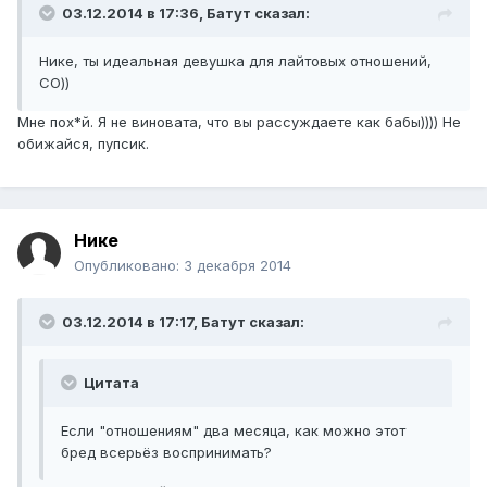
03.12.2014 в 17:36, Батут сказал:
Нике, ты идеальная девушка для лайтовых отношений,
СО))
Мне пох*й. Я не виновата, что вы рассуждаете как бабы)))) Не
обижайся, пупсик.
Нике
Опубликовано:
3 декабря 2014
03.12.2014 в 17:17, Батут сказал:
Цитата
Если "отношениям" два месяца, как можно этот
бред всерьёз воспринимать?