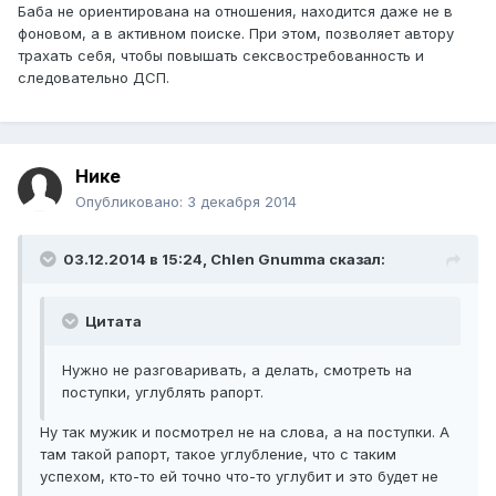
Баба не ориентирована на отношения, находится даже не в
фоновом, а в активном поиске. При этом, позволяет автору
трахать себя, чтобы повышать сексвостребованность и
следовательно ДСП.
Нике
Опубликовано:
3 декабря 2014
03.12.2014 в 15:24, Chlen Gnumma сказал:
Цитата
Нужно не разговаривать, а делать, смотреть на
поступки, углублять рапорт.
Ну так мужик и посмотрел не на слова, а на поступки. А
там такой рапорт, такое углубление, что с таким
успехом, кто-то ей точно что-то углубит и это будет не