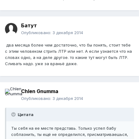
Батут
Опубликовано:
3 декабря 2014
два месяца более чем достаточно, что бы понять, стоит тебе
с этим человеком стрить ЛТР или нет. А если узнается что на
словах одно, а на деле другое. то какие тут могут быть ЛТР.
Сливать надо. уже за враньё даже.
Chlen Gnumma
Опубликовано:
3 декабря 2014
Цитата
Ты себя на ее месте представь. Только успел бабу
соблазнить, ты ещё не определился, присматриваешься,