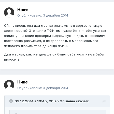
Нике
Опубликовано:
3 декабря 2014
Ой, ну писец, они два месяца знакомы, вы серьезно такую
хрень несете? Это каким ТФН-ом нужно быть, чтобы уже так
залипнуть и такие проверки кидать. Нужно дать отношениям
постопенно развиться, а не требовать с малознакомого
человека любить тебя до конца жизни.
Два месяца, как же дальше он будет себе мозг из-за бабы
выносить.
Нике
Опубликовано:
3 декабря 2014
03.12.2014 в 10:45, Chlen Gnumma сказал: