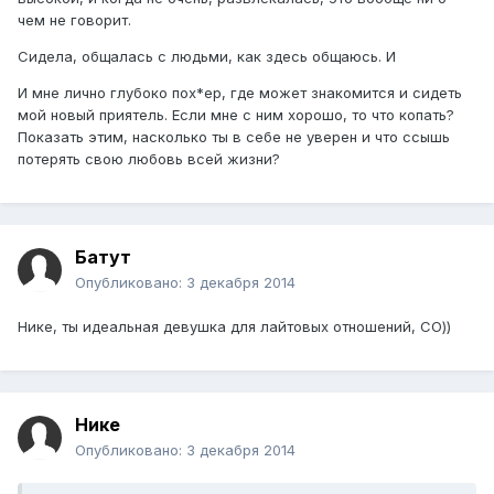
чем не говорит.
Сидела, общалась с людьми, как здесь общаюсь. И
И мне лично глубоко пох*ер, где может знакомится и сидеть
мой новый приятель. Если мне с ним хорошо, то что копать?
Показать этим, насколько ты в себе не уверен и что ссышь
потерять свою любовь всей жизни?
Батут
Опубликовано:
3 декабря 2014
Нике, ты идеальная девушка для лайтовых отношений, СО))
Нике
Опубликовано:
3 декабря 2014