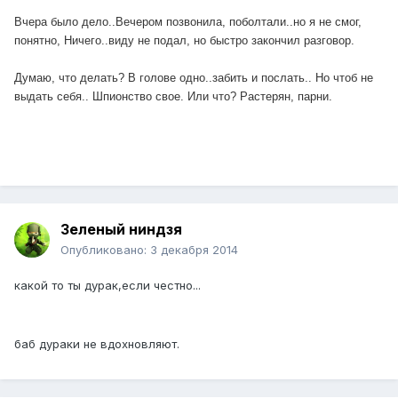
Вчера было дело..Вечером позвонила, поболтали..но я не смог,
понятно, Ничего..виду не подал, но быстро закончил разговор.
Думаю, что делать? В голове одно..забить и послать.. Но чтоб не
выдать себя.. Шпионство свое. Или что? Растерян, парни.
Зеленый ниндзя
Опубликовано:
3 декабря 2014
какой то ты дурак,если честно...
баб дураки не вдохновляют.