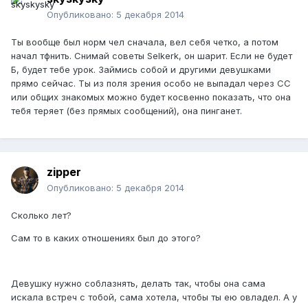
Опубликовано:
5 декабря 2014
Ты вообще был норм чел сначала, вел себя четко, а потом
начал тфнить. Снимай советы Selkerk, он шарит. Если не будет
Б, будет тебе урок. Займись собой и другими девушками
прямо сейчас. Ты из поля зрения особо не выпадал через СС
или общих знакомых можно будет косвенно показать, что она
тебя теряет (без прямых сообщений), она пинганет.
zipper
Опубликовано:
5 декабря 2014
Сколько лет?
Сам то в каких отношениях был до этого?
Девушку нужно соблазнять, делать так, чтобы она сама
искала встреч с тобой, сама хотела, чтобы ты ею овладел. А у