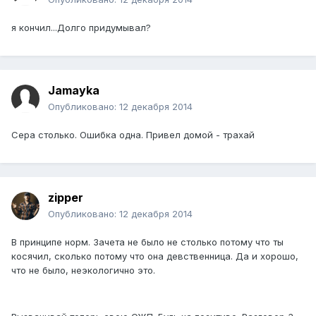
я кончил...Долго придумывал?
Jamayka
Опубликовано:
12 декабря 2014
Сера столько. Ошибка одна. Привел домой - трахай
zipper
Опубликовано:
12 декабря 2014
В принципе норм. Зачета не было не столько потому что ты
косячил, сколько потому что она девственница. Да и хорошо,
что не было, неэкологично это.