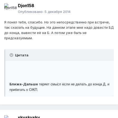
Djon158
Опубликовано:
5 декабря 2014
Я понял тебя, спасибо. Но это непосредственно при встрече,
так сказать на будущие. На данном этапе мне надо довести БД
до конца, вывести её на Б. А потом уже быть не
предсказуемым.
Цитата
Ближе-Дальше
теряет смысл если не делать до конца Д, и
прибегать к ОЖП.
skyskysky