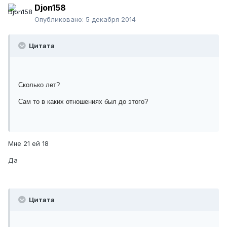
Djon158
Опубликовано:
5 декабря 2014
Цитата
Сколько лет?
Сам то в каких отношениях был до этого?
Мне 21 ей 18
Да
Цитата