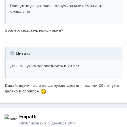
Присутствующих здесь форумчан мне обманывать
смысла нет.
А себя обманывать какой смысл?
Цитата
Деньги нужно зарабатывать в 20 лет.
Давай, поучи, что и когда нужно делать - тех, чьи 20 лет уже
далеко в прошлом
Empath
Опубликовано:
5 декабря 2014