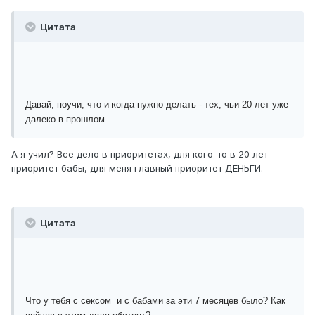
Цитата
Давай, поучи, что и когда нужно делать - тех, чьи 20 лет уже
далеко в прошлом
А я учил? Все дело в приоритетах, для кого-то в 20 лет
приоритет бабы, для меня главный приоритет ДЕНЬГИ.
Цитата
Что у тебя с сексом и с бабами за эти 7 месяцев было? Как