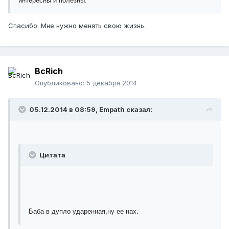
интересны и полезны.
Спасибо. Мне нужно менять свою жизнь.
BcRich
Опубликовано:
5 декабря 2014
05.12.2014 в 08:59, Empath сказал:
Цитата
Баба в дупло ударенная,ну ее нах.