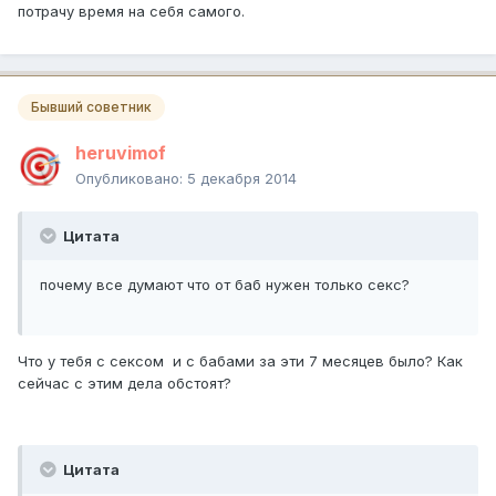
потрачу время на себя самого.
Бывший советник
heruvimof
Опубликовано:
5 декабря 2014
Цитата
почему все думают что от баб нужен только секс?
Что у тебя с сексом и с бабами за эти 7 месяцев было? Как
сейчас с этим дела обстоят?
Цитата