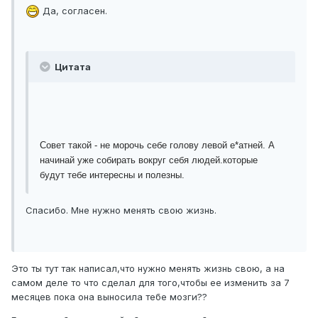
Да, согласен.
Цитата
Совет такой - не морочь себе голову левой е*атней. А
начинай уже собирать вокруг себя людей.которые
будут тебе интересны и полезны.
Спасибо. Мне нужно менять свою жизнь.
Это ты тут так написал,что нужно менять жизнь свою, а на
самом деле то что сделал для того,чтобы ее изменить за 7
месяцев пока она выносила тебе мозги??