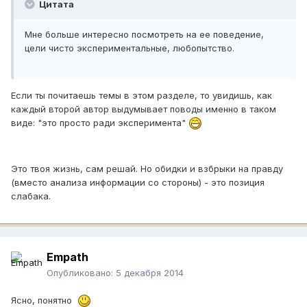
Цитата
Мне больше интересно посмотреть на ее поведение,
цели чисто экспериментальные, любопытство.
Если ты почитаешь темы в этом разделе, то увидишь, как
каждый второй автор выдумывает поводы именно в таком
виде: "это просто ради эксперимента"
Это твоя жизнь, сам решай. Но обидки и взбрыки на правду
(вместо анализа информации со стороны) - это позиция
слабака.
Empath
Опубликовано:
5 декабря 2014
Ясно, понятно