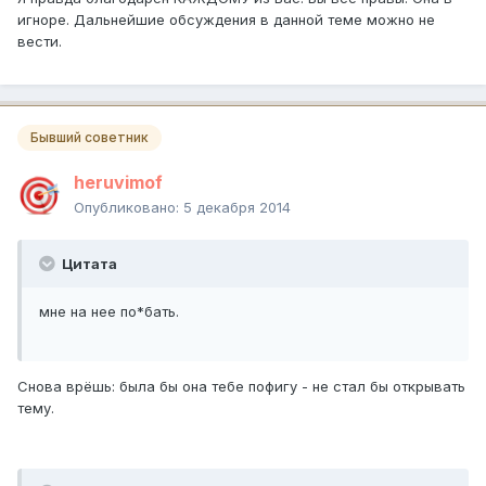
игноре. Дальнейшие обсуждения в данной теме можно не
вести.
Бывший советник
heruvimof
Опубликовано:
5 декабря 2014
Цитата
мне на нее по*бать.
Снова врёшь: была бы она тебе пофигу - не стал бы открывать
тему.