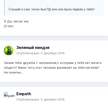
Слушай а секс точно был?))) или она была первая у тебя?
1) Да, писал же.
2) Нет.
Зеленый ниндзя
Опубликовано:
5 декабря 2014
Зачем тебе дружба с человеком,с которым у тебя нет ничего
общего? Мало того,этот человек выливает на тебя негатив?
Не понятно...
Empath
Опубликовано:
5 декабря 2014