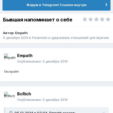
Форум в Telegram! Ссылки внутри
Бывшая напоминает о себе
Автор:
Empath
5 декабря 2014
в
Pазвитие и удержание отношений для мужчин
Empath
Опубликовано:
5 декабря 2014
facepalm
BcRich
Опубликовано:
5 декабря 2014
05.12.2014 в 02:04, Empath сказал: