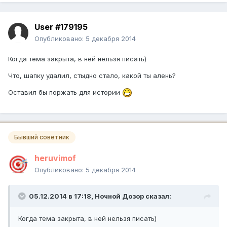
User #179195
Опубликовано:
5 декабря 2014
Когда тема закрыта, в ней нельзя писать)
Что, шапку удалил, стыдно стало, какой ты алень?
Оставил бы поржать для истории
Бывший советник
heruvimof
Опубликовано:
5 декабря 2014
05.12.2014 в 17:18, Ночной Дозор сказал:
Когда тема закрыта, в ней нельзя писать)