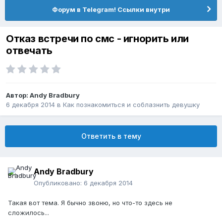
Форум в Telegram! Ссылки внутри
Отказ встречи по смс - игнорить или
отвечать
Автор:
Andy Bradbury
6 декабря 2014
в
Как познакомиться и соблазнить девушку
Ответить в тему
Andy Bradbury
Опубликовано:
6 декабря 2014
Такая вот тема. Я бычно звоню, но что-то здесь не
сложилось...