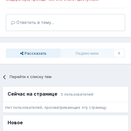
Ответить в тему...
Рассказать
Подписчики
0
Перейти к списку тем
Сейчас на странице
0 пользователей
Нет пользователей, просматривающих эту страницу.
Новое