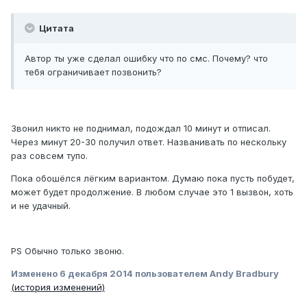
Цитата
Автор ты уже сделал ошибку что по смс. Почему? что
тебя ограничивает позвонить?
Звонил никто не поднимал, подождал 10 минут и отписал.
Через минут 20-30 получил ответ. Названивать по нескольку
раз совсем тупо.
Пока обошёлся лёгким вариантом. Думаю пока пусть побудет,
может будет продолжение. В любом случае это 1 вызвон, хоть
и не удачный.
PS Обычно только звоню.
Изменено
6 декабря 2014
пользователем Andy Bradbury
(история изменений)