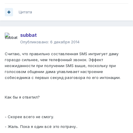
Цитата
subbat
Опубликовано:
6 декабря 2014
Считаю, что правильно составленная SMS интригует даму
гораздо сильнее, чем телефонный звонок. Эффект
неожиданности при получении SMS выше, поскольку при
голосовом общении дама улавливает настроение
собеседника с первых секунд разговора по его интонации.
Как бы я ответил?
- Скорее всего не смогу.
- Жаль. Пока я один всё это потрачу..