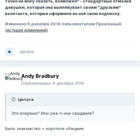
точно не могу сказать, возможно" - стандартные отмазки
девушки, которая она выплёвувает своим "друзьям"
вконтакте, которые оформили на неё свою подписку.
Изменено
6 декабря 2014
пользователем Прожённый
(история изменений)
Цитата
Andy Bradbury
Опубликовано:
6 декабря 2014
Цитата
Это впервые? Или уже n-ное свидание?
Было знакомство + короткое обещние.