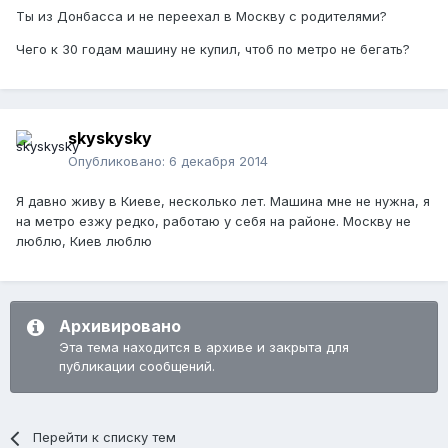
Ты из Донбасса и не переехал в Москву с родителями?
Чего к 30 годам машину не купил, чтоб по метро не бегать?
skyskysky
Опубликовано:
6 декабря 2014
Я давно живу в Киеве, несколько лет. Машина мне не нужна, я
на метро езжу редко, работаю у себя на районе. Москву не
люблю, Киев люблю
Архивировано
Эта тема находится в архиве и закрыта для
публикации сообщений.
Перейти к списку тем