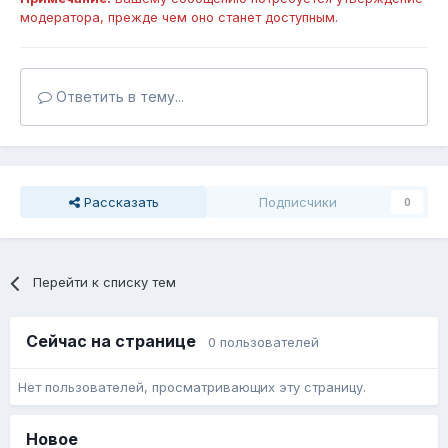
модератора, прежде чем оно станет доступным.
Ответить в тему...
Рассказать
Подписчики
0
Перейти к списку тем
Сейчас на странице
0 пользователей
Нет пользователей, просматривающих эту страницу.
Новое