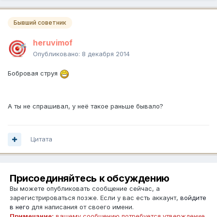
Бывший советник
heruvimof
Опубликовано:
8 декабря 2014
Бобровая струя
А ты не спрашивал, у неё такое раньше бывало?
Цитата
Присоединяйтесь к обсуждению
Вы можете опубликовать сообщение сейчас, а
зарегистрироваться позже. Если у вас есть аккаунт,
войдите
в него
для написания от своего имени.
Примечание:
вашему сообщению потребуется утверждение