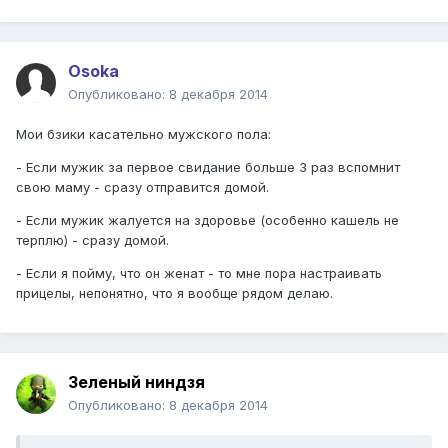
Osoka
Опубликовано:
8 декабря 2014
Мои бзики касательно мужского пола:
- Если мужик за первое свидание больше 3 раз вспомнит
свою маму - сразу отправится домой.
- Если мужик жалуется на здоровье (особенно кашель не
терплю) - сразу домой.
- Если я пойму, что он женат - то мне пора настраивать
прицелы, непонятно, что я вообще рядом делаю.
Зеленый ниндзя
Опубликовано:
8 декабря 2014