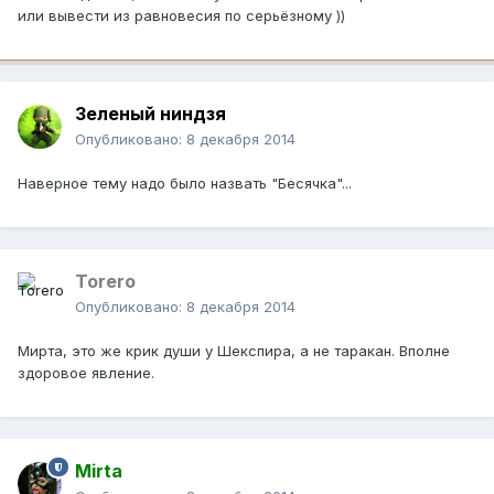
или вывести из равновесия по серьёзному ))
Зеленый ниндзя
Опубликовано:
8 декабря 2014
Наверное тему надо было назвать "Бесячка"...
Тоrero
Опубликовано:
8 декабря 2014
Мирта, это же крик души у Шекспира, а не таракан. Вполне
здоровое явление.
Mirta