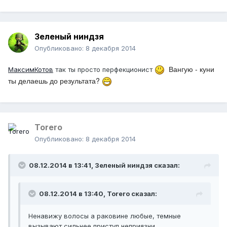
Зеленый ниндзя
Опубликовано:
8 декабря 2014
Вангую - куни
МаксимКотов
так ты просто перфекционист
ты делаешь до результата?
Тоrero
Опубликовано:
8 декабря 2014
08.12.2014 в 13:41, Зеленый ниндзя сказал:
08.12.2014 в 13:40, Тоrero сказал:
Ненавижу волосы а раковине любые, темные
вызывают сильнее приступ неприязни.