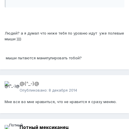
Людей? а я думал что ниже тебя по уровню идут уже полевые
мыши ))))
мыши пытаются манипулировать тобой?
@(^_-)@
Опубликовано:
8 декабря 2014
Мне все во мне нравиться, что не нравится я сразу меняю.
Потный мексиканец