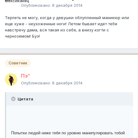
Опубликовано:
8 декабря 2014
Терпеть не могу, когда у девушки облупленный маникюр или
еще хуже - неухоженные ноги! Летом бывает идет тебе
навстречу дама, вся такая из себя, а внизу когти с
черноземом! Буэ!
Советник
Пэ^
Опубликовано:
8 декабря 2014
Цитата
Попытки людей ниже тебя по уровню манипулировать тобой