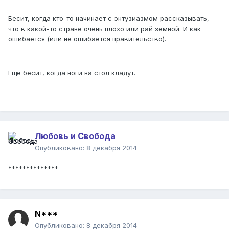
Бесит, когда кто-то начинает с энтузиазмом рассказывать,
что в какой-то стране очень плохо или рай земной. И как
ошибается (или не ошибается правительство).
Еще бесит, когда ноги на стол кладут.
Любовь и Свобода
Опубликовано:
8 декабря 2014
**************
N***
Опубликовано:
8 декабря 2014