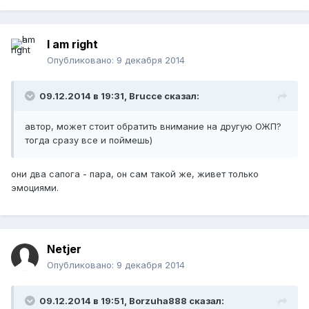
I am right
Опубликовано:
9 декабря 2014
09.12.2014 в 19:31, Brucce сказал:
автор, может стоит обратить внимание на другую ОЖП?
тогда сразу все и поймешь)
они два сапога - пара, он сам такой же, живет только
эмоциями.
Netjer
Опубликовано:
9 декабря 2014
09.12.2014 в 19:51, Borzuha888 сказал: