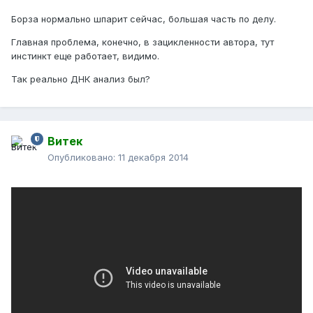
Борза нормально шпарит сейчас, большая часть по делу.
Главная проблема, конечно, в зацикленности автора, тут
инстинкт еще работает, видимо.
Так реально ДНК анализ был?
Витек
Опубликовано:
11 декабря 2014