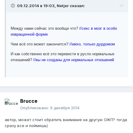
09.12.2014 в 19:03, Netjer сказал:
Между нами сейчас это вообще что?
//секс в мозг в особо
извращенной форме
Чем всё это может закончится?
//имхо, только дурдомом
И как собственно всё это перевести в русло нормальных
отношений?
//вы не созданы для нормальных отношений
Brucce
Опубликовано:
9 декабря 2014
автор, может стоит обратить внимание на другую ОЖП? тогда
сразу все и поймешь)