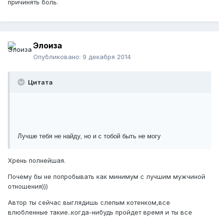
причинять боль.
Элоиза
Опубликовано:
9 декабря 2014
Цитата
Лучше тебя не найду, но и с тобой быть не могу
Хрень полнейшая.
Почему бы не попробывать как минимум с лучшим мужчиной
отношения)))
Автор ты сейчас выглядишь слепым котенком,все
влюбленные такие..когда-нибудь пройдет время и ты все