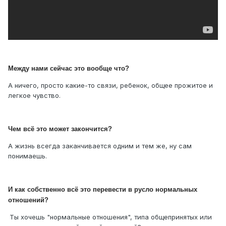
Между нами сейчас это вообще что?
А ничего, просто какие-то связи, ребенок, общее прожитое и
легкое чувство.
Чем всё это может закончится?
А жизнь всегда заканчивается одним и тем же, ну сам
понимаешь.
И как собственно всё это перевести в русло нормальных
отношений?
Ты хочешь "нормальные отношения", типа общепринятых или