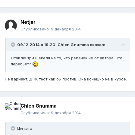
Netjer
Опубликовано:
9 декабря 2014
09.12.2014 в 19:20, Chlen Gnumma сказал:
Ставлю три шекеля на то, что ребёнок не от автора. Кто
перебьет?
Не вариант. ДНК тест как бы против. Она конешно не в курсе.
Chlen Gnumma
Опубликовано:
9 декабря 2014
Цитата