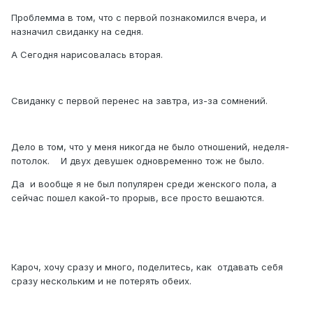
Проблемма в том, что с первой познакомился вчера, и
назначил свиданку на седня.
А Сегодня нарисовалась вторая.
Свиданку с первой перенес на завтра, из-за сомнений.
Дело в том, что у меня никогда не было отношений, неделя-
потолок. И двух девушек одновременно тож не было.
Да и вообще я не был популярен среди женского пола, а
сейчас пошел какой-то прорыв, все просто вешаются.
Кароч, хочу сразу и много, поделитесь, как отдавать себя
сразу нескольким и не потерять обеих.