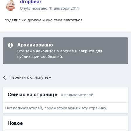
dropbear
Опубликовано:
11 декабря 2014
поделись с другом и оно тебе зачтеться
Архивировано
Эта тема находится в архиве и закрыта для
публикации сообщений.
Перейти к списку тем
Сейчас на странице
0 пользователей
Нет пользователей, просматривающих эту страницу.
Новое