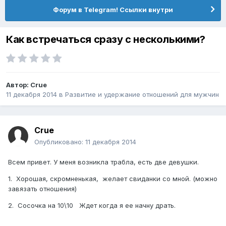
Форум в Telegram! Ссылки внутри
Как встречаться сразу с несколькими?
Автор:
Crue
11 декабря 2014
в
Pазвитие и удержание отношений для мужчин
Crue
Опубликовано:
11 декабря 2014
Всем привет. У меня возникла трабла, есть две девушки.
1. Хорошая, скромненькая, желает свиданки со мной. (можно
завязать отношения)
2. Сосочка на 10\10 Ждет когда я ее начну драть.