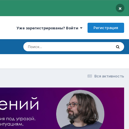
×
Регистрация
Уже зарегистрированы? Войти
Вся активность