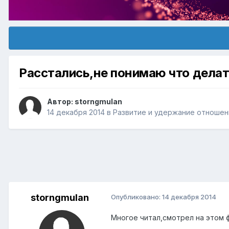
Расстались,не понимаю что делать
Автор:
storngmulan
14 декабря 2014
в
Pазвитие и удержание отношен
storngmulan
Опубликовано:
14 декабря 2014
Многое читал,смотрел на этом 