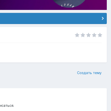
Создать тему
исаться.