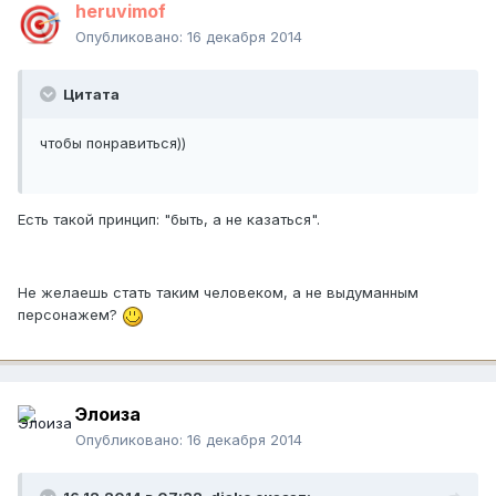
heruvimof
Опубликовано:
16 декабря 2014
Цитата
чтобы понравиться))
Есть такой принцип: "быть, а не казаться".
Не желаешь стать таким человеком, а не выдуманным
персонажем?
Элоиза
Опубликовано:
16 декабря 2014