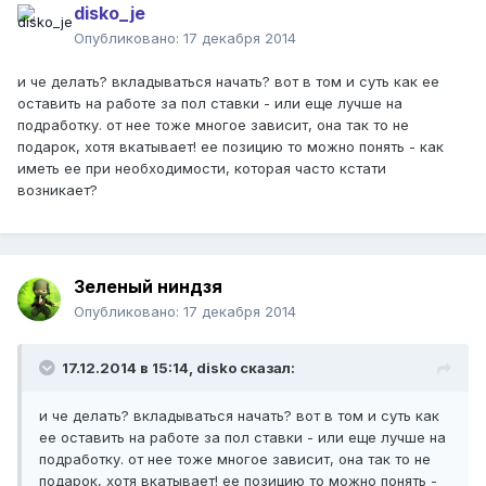
disko_je
Опубликовано:
17 декабря 2014
и че делать? вкладываться начать? вот в том и суть как ее
оставить на работе за пол ставки - или еще лучше на
подработку. от нее тоже многое зависит, она так то не
подарок, хотя вкатывает! ее позицию то можно понять - как
иметь ее при необходимости, которая часто кстати
возникает?
Зеленый ниндзя
Опубликовано:
17 декабря 2014
17.12.2014 в 15:14, disko сказал:
и че делать? вкладываться начать? вот в том и суть как
ее оставить на работе за пол ставки - или еще лучше на
подработку. от нее тоже многое зависит, она так то не
подарок, хотя вкатывает! ее позицию то можно понять -