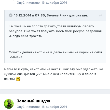
Опубликовано:
16 декабря 2014
16.12.2014 в 07:35, Зеленый ниндзя сказал:
Ты хочешь ее просто трахать,тратя минимум своего
ресурса. Она хочет получать весь твой ресурс,разрешая
иногда себя трахать.
Совет - делай некст и не в дальнейшем не корчи из себя
Бэтмена.
в том то и суть, некст или не некст... как эту ожп удержать на
нужной мне дистанции? мне с ней нравится)) ну и плюс я
лентяй
Зеленый ниндзя
Опубликовано:
16 декабря 2014