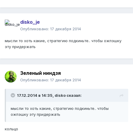
disko_je
Опубликовано:
17 декабря 2014
мысли то хоть какие, стратегию подкиньте.. чтобы ожпэшку
эту придержать
Зеленый ниндзя
Опубликовано:
17 декабря 2014
17.12.2014 в 14:35, disko сказал:
мысли то хоть какие, стратегию подкиньте.. чтобы
ожпэшку эту придержать
кольцо