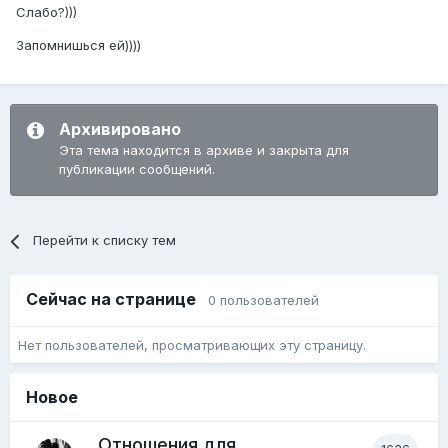
Слабо?)))
Запомнишься ей))))
Архивировано
Эта тема находится в архиве и закрыта для
публикации сообщений.
Перейти к списку тем
Сейчас на странице
0 пользователей
Нет пользователей, просматривающих эту страницу.
Новое
Отношения для