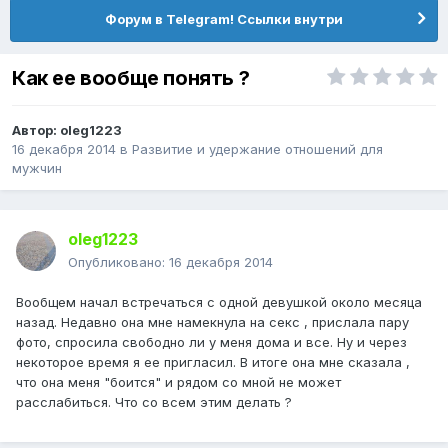
Форум в Telegram! Ссылки внутри
Как ее вообще понять ?
Автор:
oleg1223
16 декабря 2014
в
Pазвитие и удержание отношений для
мужчин
oleg1223
Опубликовано:
16 декабря 2014
Вообщем начал встречаться с одной девушкой около месяца
назад. Недавно она мне намекнула на секс , прислала пару
фото, спросила свободно ли у меня дома и все. Ну и через
некоторое время я ее пригласил. В итоге она мне сказала ,
что она меня "боится" и рядом со мной не может
расслабиться. Что со всем этим делать ?