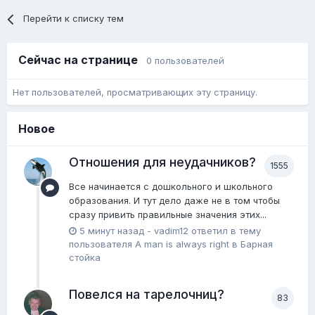
Перейти к списку тем
Сейчас на странице
0 пользователей
Нет пользователей, просматривающих эту страницу.
Новое
Отношения для неудачников?
1555
Все начинается с дошкольного и школьного
образования. И тут дело даже не в том чтобы
сразу привить правильные значения этих...
5 минут назад
-
vadim12
ответил в тему
пользователя
A man is always right
в
Барная
стойка
Повелся на тарелочниц?
83