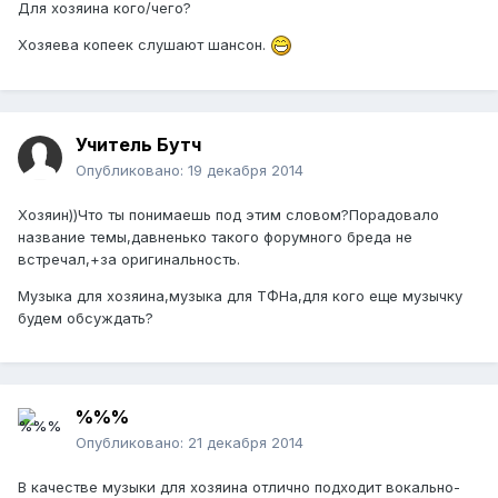
Для хозяина кого/чего?
Хозяева копеек слушают шансон.
Учитель Бутч
Опубликовано:
19 декабря 2014
Хозяин))Что ты понимаешь под этим словом?Порадовало
название темы,давненько такого форумного бреда не
встречал,+за оригинальность.
Музыка для хозяина,музыка для ТФНа,для кого еще музычку
будем обсуждать?
%%%
Опубликовано:
21 декабря 2014
В качестве музыки для хозяина отлично подходит вокально-