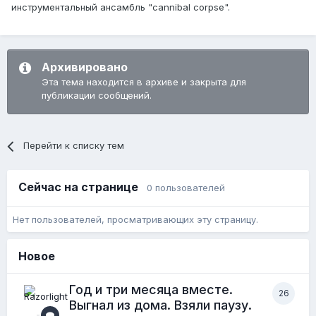
инструментальный ансамбль "cannibal corpse".
Архивировано
Эта тема находится в архиве и закрыта для
публикации сообщений.
Перейти к списку тем
Сейчас на странице
0 пользователей
Нет пользователей, просматривающих эту страницу.
Новое
Год и три месяца вместе.
26
Выгнал из дома. Взяли паузу.