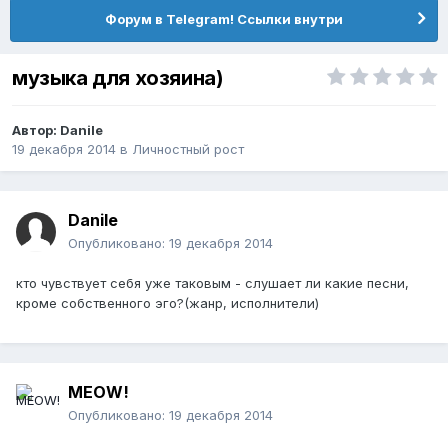
Форум в Telegram! Ссылки внутри
музыка для хозяина)
Автор:
Danile
19 декабря 2014
в
Личностный рост
Danile
Опубликовано:
19 декабря 2014
кто чувствует себя уже таковым - слушает ли какие песни,
кроме собственного эго?(жанр, исполнители)
MEOW!
Опубликовано:
19 декабря 2014