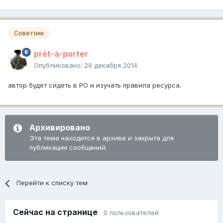
Советник
prêt-à-porter
Опубликовано:
29 декабря 2014
автор будет сидеть в РО и изучать правила ресурса.
Архивировано
Эта тема находится в архиве и закрыта для
публикации сообщений.
Перейти к списку тем
Сейчас на странице
0 пользователей