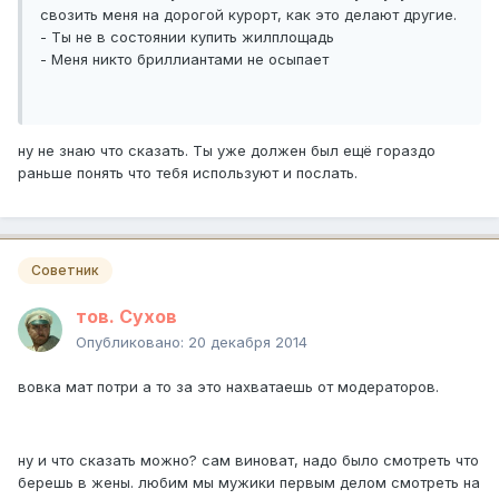
свозить меня на дорогой курорт, как это делают другие.
- Ты не в состоянии купить жилплощадь
- Меня никто бриллиантами не осыпает
ну не знаю что сказать. Ты уже должен был ещё гораздо
раньше понять что тебя используют и послать.
Советник
тов. Сухов
Опубликовано:
20 декабря 2014
вовка мат потри а то за это нахватаешь от модераторов.
ну и что сказать можно? сам виноват, надо было смотреть что
берешь в жены. любим мы мужики первым делом смотреть на