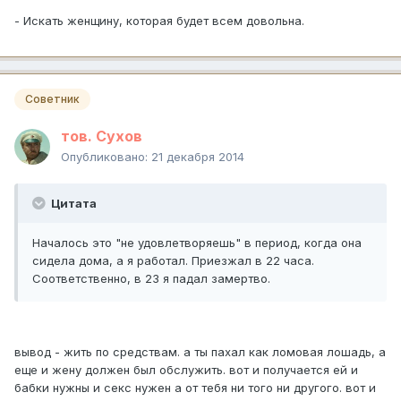
- Искать женщину, которая будет всем довольна.
Советник
тов. Сухов
Опубликовано:
21 декабря 2014
Цитата
Началось это "не удовлетворяешь" в период, когда она
сидела дома, а я работал. Приезжал в 22 часа.
Соответственно, в 23 я падал замертво.
вывод - жить по средствам. а ты пахал как ломовая лошадь, а
еще и жену должен был обслужить. вот и получается ей и
бабки нужны и секс нужен а от тебя ни того ни другого. вот и