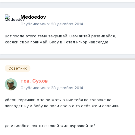
Medoedov
Опубликовано:
28 декабря 2014
Вот после этого тему закрывай. Сам читай развивайся,
косяки свои понимай. Бабу в Тотал игнор навсегда!
Советник
тов. Сухов
Опубликовано:
28 декабря 2014
убери картинки а то за маты в них тебя по головке не
погладят. ну и бабу не пали свою а то себя же и спалишь.
да и вообще как ты с такой жил дурочкой то?