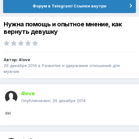
Форум в Telegram! Ссылки внутри
Нужна помощь и опытное мнение, как
вернуть девушку
Автор:
4love
26 декабря 2014
в
Pазвитие и удержание отношений для
мужчин
4love
Опубликовано:
26 декабря 2014
del