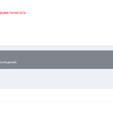
рума почитать
сообщений.