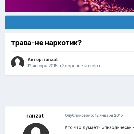
трава-не наркотик?
Автор:
ranzat
12 января 2015
в
Здоровье и спорт
ranzat
Опубликовано:
12 января 2015
Кто что думает? Эпизодически 