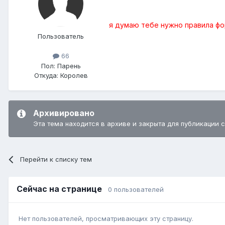
я думаю тебе нужно правила фо
Пользователь
66
Пол:
Парень
Откуда:
Королев
Архивировано
Эта тема находится в архиве и закрыта для публикации 
Перейти к списку тем
Сейчас на странице
0 пользователей
Нет пользователей, просматривающих эту страницу.