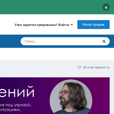
×
Регистрация
Уже зарегистрированы? Войти
Вся активность