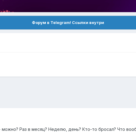
Форум в Telegram! Ссылки внутри
- можно? Раз в месяц? Неделю, день? Кто-то бросал? Что воо