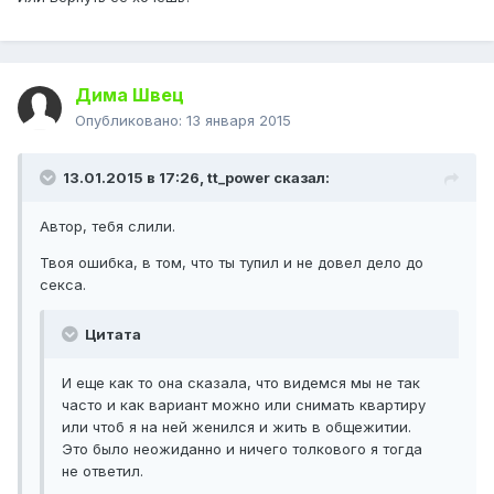
Дима Швец
Опубликовано:
13 января 2015
13.01.2015 в 17:26, tt_power сказал:
Автор, тебя слили.
Твоя ошибка, в том, что ты тупил и не довел дело до
секса.
Цитата
И еще как то она сказала, что видемся мы не так
часто и как вариант можно или снимать квартиру
или чтоб я на ней женился и жить в общежитии.
Это было неожиданно и ничего толкового я тогда
не ответил.