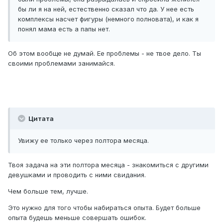
бы ли я на ней, естественно сказал что да. У нее есть
комплексы насчет фигуры (немного полновата), и как я
понял мама есть а папы нет.
Об этом вообще не думай. Ее проблемы - не твое дело. Ты
своими проблемами занимайся.
Цитата
Увижу ее только через полтора месяца.
Твоя задача на эти полтора месяца - знакомиться с другими
девушками и проводить с ними свидания.
Чем больше тем, лучше.
Это нужно для того чтобы набираться опыта. Будет больше
опыта будешь меньше совершать ошибок.