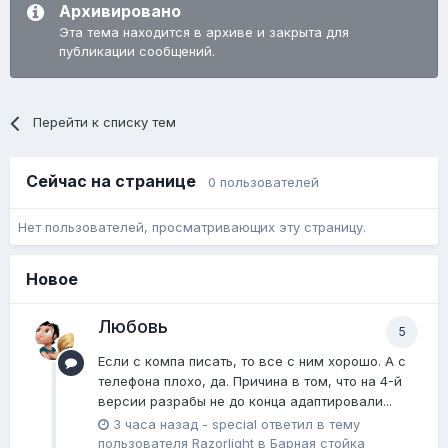
Архивировано
Эта тема находится в архиве и закрыта для
публикации сообщений.
Перейти к списку тем
Сейчас на странице
0 пользователей
Нет пользователей, просматривающих эту страницу.
Новое
Любовь
5
Если с компа писать, то все с ним хорошо. А с
телефона плохо, да. Причина в том, что на 4-й
версии разрабы не до конца адаптировали...
3 часа назад
-
special
ответил в тему
пользователя
Razorlight
в
Барная стойка