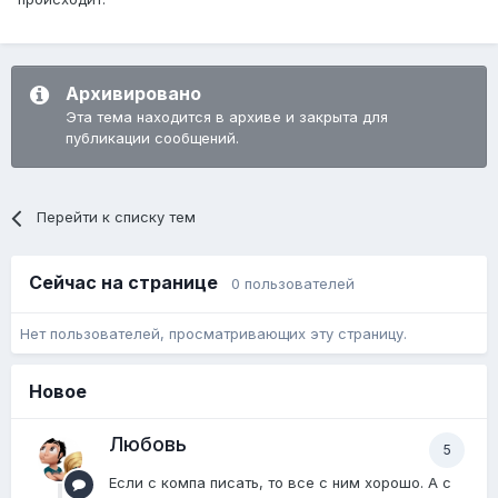
Архивировано
Эта тема находится в архиве и закрыта для
публикации сообщений.
Перейти к списку тем
Сейчас на странице
0 пользователей
Нет пользователей, просматривающих эту страницу.
Новое
Любовь
5
Если с компа писать, то все с ним хорошо. А с