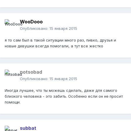
WooDooo
Опубликовано:
15 января 2015
я то сам был в такой ситуации много раз, пивко, друзья и
новые девушки всегда помогали, а тут все жестко
notsobad
Опубликовано:
15 января 2015
Иногда лучшее, что ты можешь сделать, даже для самого
близкого человека - это забить. Особенно если он не просит
помощи.
subbat