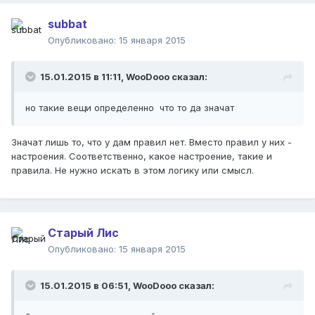
subbat
Опубликовано:
15 января 2015
15.01.2015 в 11:11, WooDooo сказал:
но такие вещи определенно что то да значат
Значат лишь то, что у дам правил нет. Вместо правил у них -
настроения. Соответственно, какое настроение, такие и
правила. Не нужно искать в этом логику или смысл.
Старый Лис
Опубликовано:
15 января 2015
15.01.2015 в 06:51, WooDooo сказал: