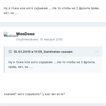
Ну я тоже кое кого скрываю .....Не то чтобы на 2 фронта прям,
нет, но .....
WooDooo
Опубликовано:
15 января 2015
15.01.2015 в 11:59, Darkhelen сказал:
Ну я тоже кое кого скрываю .....Не то чтобы на 2 фронта
прям, нет, но .....
ззачем? чего скрывать? у вас мч есть?