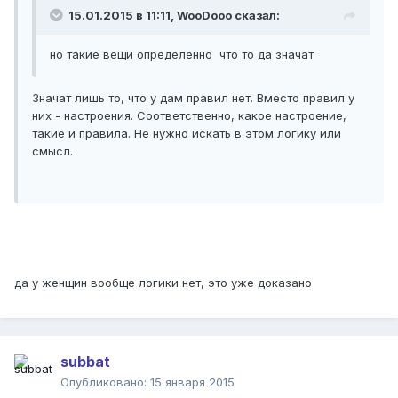
15.01.2015 в 11:11, WooDooo сказал:
но такие вещи определенно что то да значат
Значат лишь то, что у дам правил нет. Вместо правил у
них - настроения. Соответственно, какое настроение,
такие и правила. Не нужно искать в этом логику или
смысл.
да у женщин вообще логики нет, это уже доказано
subbat
Опубликовано:
15 января 2015