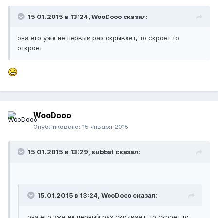
15.01.2015 в 13:24, WooDooo сказал:
она его уже не первый раз скрывает, то скроет то
откроет
WooDooo
Опубликовано:
15 января 2015
15.01.2015 в 13:29, subbat сказал:
15.01.2015 в 13:24, WooDooo сказал:
она его уже не первый раз скрывает, то скроет то