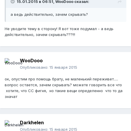
15.01.2015 в 06:51, WooDooo сказал:
а ведь действительно, зачем скрывать?
Не уводите тему в сторону! Я вот тоже подумал - а ведь
действительно, зачем скрывать???!!!
WooDooo
Опубликовано:
15 января 2015
ок, опустим про помощь брату, не маленький переживет.....
вопрос остается, зачем скрывать? можете говорить все что
хотите, что СС фигня, но такие вещи определенно что то да
значат
Darkhelen
Опубликовано:
15 января 2015