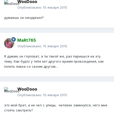
WooDooo
Опубликовано:
15 января 2015
думаешь он начудачил?
MaRt765
Опубликовано:
15 января 2015
Я думаю он глуповат, а ты такой же, раз паришься на эту
тему. Как будто у тебя нет другого время провождения, как
попить пивка со своим другом...
WooDooo
Опубликовано:
15 января 2015
это мой брат, а не чел с улицы, человек замкнулся, чего мне
стоять смотреть?