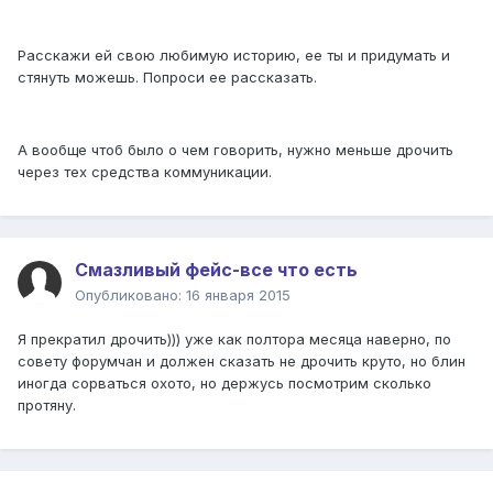
Расскажи ей свою любимую историю, ее ты и придумать и
стянуть можешь. Попроси ее рассказать.
А вообще чтоб было о чем говорить, нужно меньше дрочить
через тех средства коммуникации.
Смазливый фейс-все что есть
Опубликовано:
16 января 2015
Я прекратил дрочить))) уже как полтора месяца наверно, по
совету форумчан и должен сказать не дрочить круто, но блин
иногда сорваться охото, но держусь посмотрим сколько
протяну.