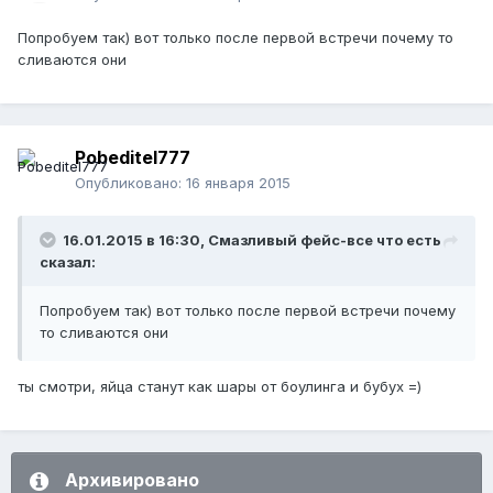
Попробуем так) вот только после первой встречи почему то
сливаются они
Pobeditel777
Опубликовано:
16 января 2015
16.01.2015 в 16:30, Смазливый фейс-все что есть
сказал:
Попробуем так) вот только после первой встречи почему
то сливаются они
ты смотри, яйца станут как шары от боулинга и бубух =)
Архивировано