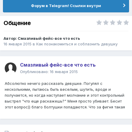
Форум в Telegram! Ссылки внутри
Общение
Автор:
Смазливый фейс-все что есть
16 января 2015
в
Как познакомиться и соблазнить девушку
Смазливый фейс-все что есть
Опубликовано:
16 января 2015
Абсолютно нечего рассказать девушке. Погулял с
несколькими, пытаюсь быть веселым, шутить, вроде и
получается, но когда наступает молчание и этот контрольный
выстрел "что еще раскажешь?" Меня просто убивает. Бесит
этот вопрос)) благо болтушки попадаются. Что за фигня такая