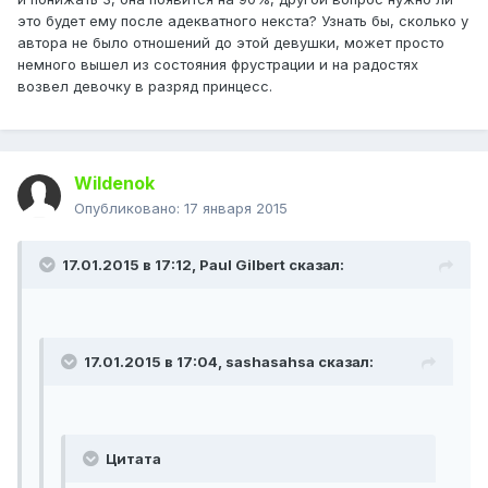
это будет ему после адекватного некста? Узнать бы, сколько у
автора не было отношений до этой девушки, может просто
немного вышел из состояния фрустрации и на радостях
возвел девочку в разряд принцесс.
Wildenok
Опубликовано:
17 января 2015
17.01.2015 в 17:12, Paul Gilbert сказал:
17.01.2015 в 17:04, sashasahsa сказал:
Цитата