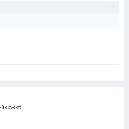
ий объект)