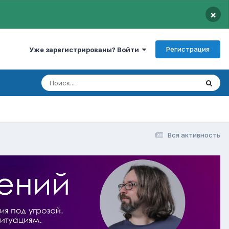
×
Регистрация
Уже зарегистрированы? Войти
Вся активность