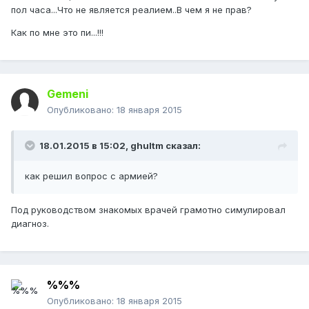
пол часа...Что не является реалием..В чем я не прав?
Как по мне это пи...!!!
Gemeni
Опубликовано:
18 января 2015
18.01.2015 в 15:02, ghultm сказал:
как решил вопрос с армией?
Под руководством знакомых врачей грамотно симулировал
диагноз.
%%%
Опубликовано:
18 января 2015