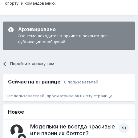
спорту, и командованию.
Архивировано
Эта тема находится в архиве и закрыта для
публикации сообщений.
Перейти к списку тем
Сейчас на странице
0 пользователей
Нет пользователей, просматривающих эту страницу.
Новое
Модельки не всегда красивые
91
или парни их боятся?