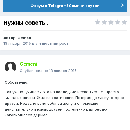
Форум в Telegram! Ссылки внутри
Нужны советы.
Автор:
Gemeni
18 января 2015
в
Личностный рост
Gemeni
Опубликовано:
18 января 2015
Собственно.
Так уж получилось, что на последние несколько лет просто
выпал из жизни. Жил как затворник. Потерял девушку, старых
друзей. Недавно взял себя за жопу и с помощью
действительно верных друзей постепенно разгребаю
накопившееся дерьмо.