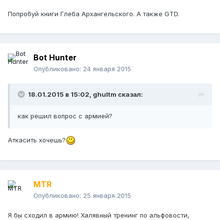
Попробуй книги Глеба Архангельского. А также GTD.
Bot Hunter
Опубликовано:
24 января 2015
18.01.2015 в 15:02, ghultm сказал:
как решил вопрос с армией?
Аткасить хочешь?
MTR
Опубликовано:
25 января 2015
Я бы сходил в армию! Халявный тренинг по альфовости,