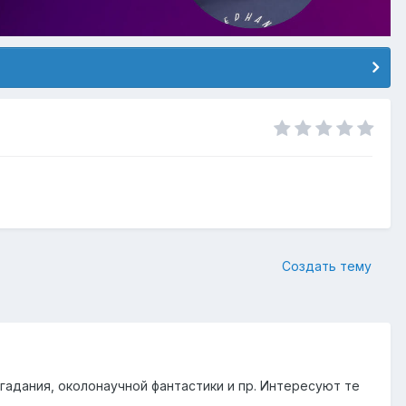
Создать тему
гадания, околонаучной фантастики и пр. Интересуют те