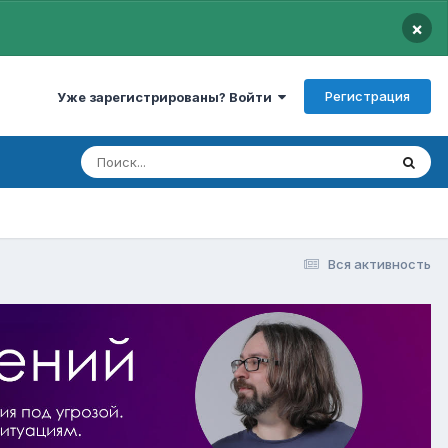
×
Регистрация
Уже зарегистрированы? Войти
Вся активность