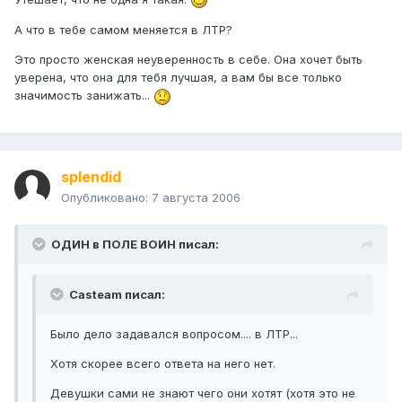
А что в тебе самом меняется в ЛТР?
Это просто женская неуверенность в себе. Она хочет быть
уверена, что она для тебя лучшая, а вам бы все только
значимость занижать...
splendid
Опубликовано:
7 августа 2006
ОДИН в ПОЛЕ ВОИН писал:
Casteam писал:
Было дело задавался вопросом.... в ЛТР...
Хотя скорее всего ответа на него нет.
Девушки сами не знают чего они хотят (хотя это не