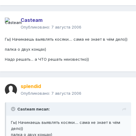
Casteam
Опубликовано:
7 августа 2006
Гы) Начинаешь выявлять косяки.... сама не знает в чём дело))
палка о двух концах)
Надо решать... а ЧТО решать неизвестно))
splendid
Опубликовано:
7 августа 2006
Casteam писал:
Гы) Начинаешь выявлять косяки.... сама не знает в чём
дело))
палка о двух концах)