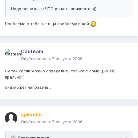
Надо решать... а ЧТО решать неизвестно))
Проблема в тебе, не ищи проблему в ней
Casteam
Опубликовано:
7 августа 2006
Ну так косяк можно определить только с помощью её,
прально?)
она может направить...
splendid
Опубликовано:
7 августа 2006
Casteam писал: