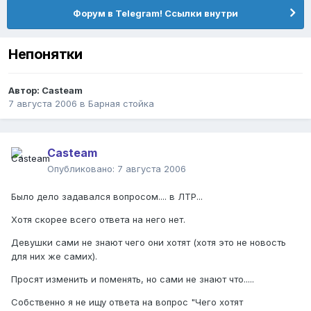
Форум в Telegram! Ссылки внутри
Непонятки
Автор:
Casteam
7 августа 2006
в
Барная стойка
Casteam
Опубликовано:
7 августа 2006
Было дело задавался вопросом.... в ЛТР...
Хотя скорее всего ответа на него нет.
Девушки сами не знают чего они хотят (хотя это не новость
для них же самих).
Просят изменить и поменять, но сами не знают что.....
Собственно я не ищу ответа на вопрос "Чего хотят