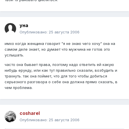
уна
Опубликовано:
25 августа 2006
имхо когда женщина говорит "я не знаю чего хочу" она на
самом деле знает, но думает что мужчина не готов это
услышать.
часто она бывает права, поэтому надо ответить ей какую
нибудь ерунду, или как тут правильно сказали, возбудить и
трахнуть. так она поймет, что для того чтобы добиться
серьезного разговора о себе она должна прямо сказать, в
чем проблема.
cosharel
Опубликовано:
25 августа 2006