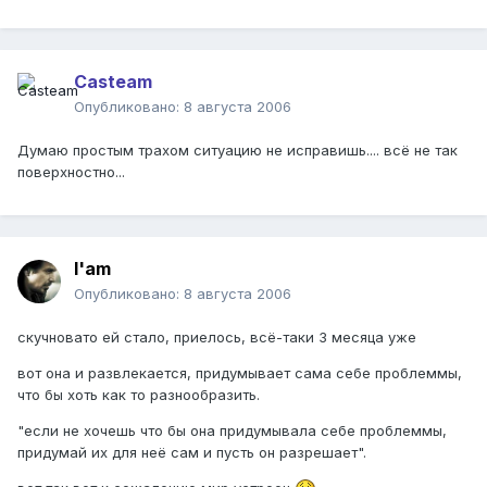
Casteam
Опубликовано:
8 августа 2006
Думаю простым трахом ситуацию не исправишь.... всё не так
поверхностно...
I'am
Опубликовано:
8 августа 2006
скучновато ей стало, приелось, всё-таки 3 месяца уже
вот она и развлекается, придумывает сама себе проблеммы,
что бы хоть как то разнообразить.
"если не хочешь что бы она придумывала себе проблеммы,
придумай их для неё сам и пусть он разрешает".