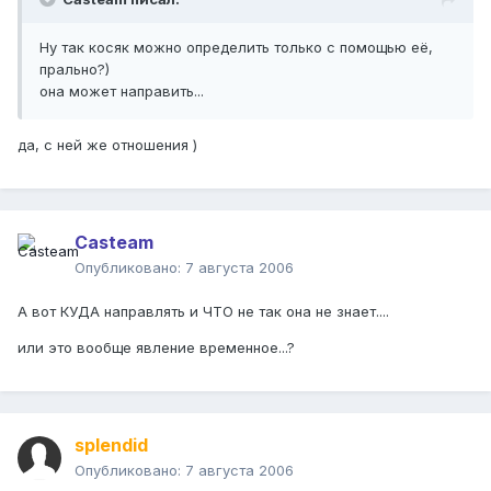
Ну так косяк можно определить только с помощью её,
прально?)
она может направить...
да, с ней же отношения )
Casteam
Опубликовано:
7 августа 2006
А вот КУДА направлять и ЧТО не так она не знает....
или это вообще явление временное...?
splendid
Опубликовано:
7 августа 2006